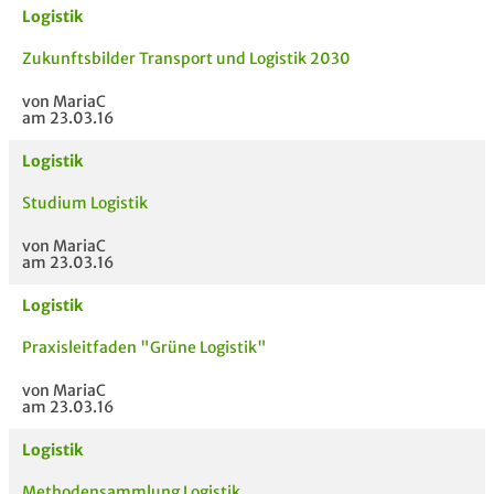
Logistik
Zukunftsbilder Transport und Logistik 2030
von MariaC
am 23.03.16
Logistik
Studium Logistik
von MariaC
am 23.03.16
Logistik
Praxisleitfaden "Grüne Logistik"
von MariaC
am 23.03.16
Logistik
Methodensammlung Logistik