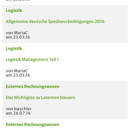
Logistik
Allgemeine deutsche Spediteurbedingungen 2016
von MariaC
am 23.03.16
Logistik
Logistik Management Teil 1
von MariaC
am 23.03.16
Externes Rechnungswesen
Das Wichtigste zu Latenten Steuern
von loeschler
am 26.07.14
Externes Rechnungswesen