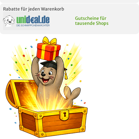
Rabatte für jeden Warenkorb
Gutscheine für
tausende Shops