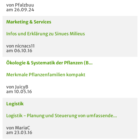
von Pfalzbuu
am 26.09.24
Marketing & Services
Infos und Erklärung zu Sinues Milieus
von nicnacs11
am 06.10.16
Ökologie & Systematik der Pflanzen (B...
Merkmale Pflanzenfamilien kompakt
von JuicyB
am 10.05.16
Logistik
Logistik - Planung und Steuerung von umfassende...
von MariaC
am 23.03.16