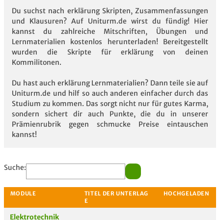
Du suchst nach erklärung Skripten, Zusammenfassungen
und Klausuren? Auf Uniturm.de wirst du fündig! Hier
kannst du zahlreiche Mitschriften, Übungen und
Lernmaterialien kostenlos herunterladen! Bereitgestellt
wurden die Skripte für erklärung von deinen
Kommilitonen.
Du hast auch erklärung Lernmaterialien? Dann teile sie auf
Uniturm.de und hilf so auch anderen einfacher durch das
Studium zu kommen. Das sorgt nicht nur für gutes Karma,
sondern sichert dir auch Punkte, die du in unserer
Prämienrubrik gegen schmucke Preise eintauschen
kannst!
Suche:
Elektrotechnik