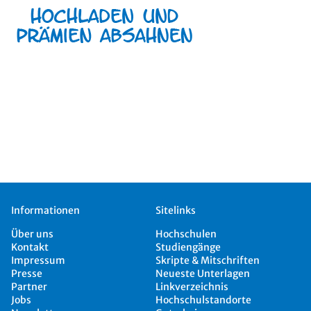
Informationen
Sitelinks
Über uns
Hochschulen
Kontakt
Studiengänge
Impressum
Skripte & Mitschriften
Presse
Neueste Unterlagen
Partner
Linkverzeichnis
Jobs
Hochschulstandorte