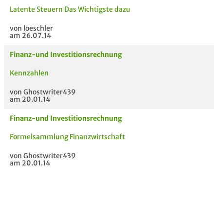
Latente Steuern Das Wichtigste dazu
von loeschler
am 26.07.14
Finanz-und Investitionsrechnung
Kennzahlen
von Ghostwriter439
am 20.01.14
Finanz-und Investitionsrechnung
Formelsammlung Finanzwirtschaft
von Ghostwriter439
am 20.01.14