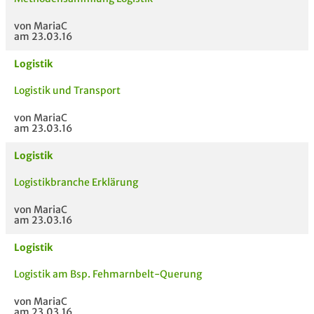
von MariaC
am 23.03.16
Logistik
Logistik und Transport
von MariaC
am 23.03.16
Logistik
Logistikbranche Erklärung
von MariaC
am 23.03.16
Logistik
Logistik am Bsp. Fehmarnbelt-Querung
von MariaC
am 23.03.16