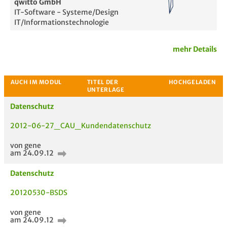
qwitto GmbH
IT-Software - Systeme/Design
IT/Informationstechnologie
mehr Details
Passende Stellenanzeigen
Datenschutz
2012-06-27_CAU_Kundendatenschutz
von gene
am 24.09.12
Datenschutz
20120530-BSDS
von gene
am 24.09.12