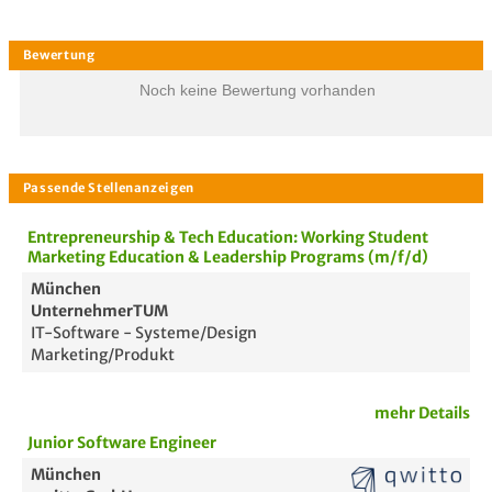
Noch keine Bewertung vorhanden
Entrepreneurship & Tech Education: Working Student
Marketing Education & Leadership Programs (m/f/d)
München
UnternehmerTUM
IT-Software - Systeme/Design
Marketing/Produkt
mehr Details
Bewertung
Junior Software Engineer
München