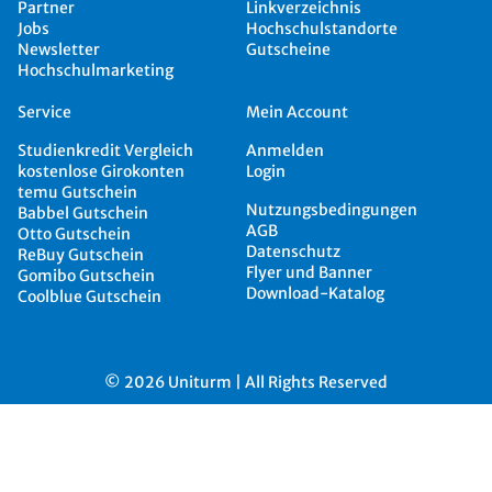
Partner
Linkverzeichnis
Jobs
Hochschulstandorte
Newsletter
Gutscheine
Hochschulmarketing
Service
Mein Account
Studienkredit Vergleich
Anmelden
kostenlose Girokonten
Login
temu Gutschein
Nutzungsbedingungen
Babbel Gutschein
AGB
Otto Gutschein
Datenschutz
ReBuy Gutschein
Flyer und Banner
Gomibo Gutschein
Download-Katalog
Coolblue Gutschein
© 2026 Uniturm | All Rights Reserved