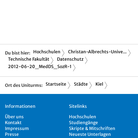
Hochschulen
Christan-Albrechts-Unive...
Du bist hier:
Technische Fakultät
Datenschutz
2012-06-20_MedDS_SozR-1
Startseite
Städte
Kiel
Ort des Uniturms:
Informationen
Sitelinks
Über uns
Hochschulen
Kontakt
Studiengänge
Impressum
Skripte & Mitschriften
Presse
Neueste Unterlagen