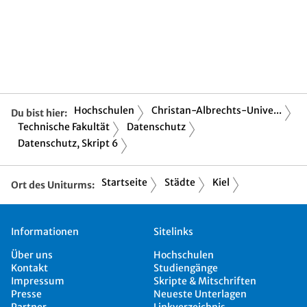
Hochschulen
Christan-Albrechts-Unive...
Du bist hier:
Technische Fakultät
Datenschutz
Datenschutz, Skript 6
Startseite
Städte
Kiel
Ort des Uniturms:
Informationen
Sitelinks
Über uns
Hochschulen
Kontakt
Studiengänge
Impressum
Skripte & Mitschriften
Presse
Neueste Unterlagen