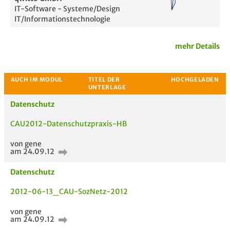
IT-Software - Systeme/Design
IT/Informationstechnologie
mehr Details
Datenschutz
CAU2012-Datenschutzpraxis-HB
von gene
am 24.09.12
Passende Stellenanzeigen
Datenschutz
2012-06-13_CAU-SozNetz-2012
von gene
am 24.09.12