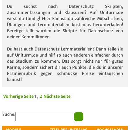
Du suchst nach Datenschutz Skripten,
Zusammenfassungen und Klausuren? Auf Uniturm.de
wirst du fündig! Hier kannst du zahlreiche Mitschriften,
Übungen und Lernmaterialien kostenlos herunterladen!
Bereitgestellt wurden die Skripte für Datenschutz von
deinen Kommilitonen.
Du hast auch Datenschutz Lernmaterialien? Dann teile sie
auf Uniturm.de und hilf so auch anderen einfacher durch
das Studium zu kommen. Das sorgt nicht nur für gutes
Karma, sondern sichert dir auch Punkte, die du in unserer
Prämienrubrik gegen schmucke Preise eintauschen
kannst!
Vorherige Seite
1 ,
2
Nächste Seite
Suche: