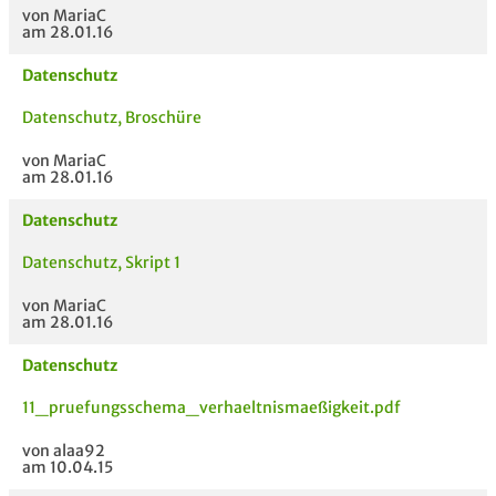
von MariaC
am 28.01.16
Datenschutz
Datenschutz, Broschüre
von MariaC
am 28.01.16
Datenschutz
Datenschutz, Skript 1
von MariaC
am 28.01.16
Datenschutz
11_pruefungsschema_verhaeltnismaeßigkeit.pdf
von alaa92
am 10.04.15