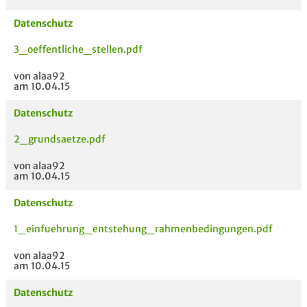
Datenschutz
3_oeffentliche_stellen.pdf
von alaa92
am 10.04.15
Datenschutz
2_grundsaetze.pdf
von alaa92
am 10.04.15
Datenschutz
1_einfuehrung_entstehung_rahmenbedingungen.pdf
von alaa92
am 10.04.15
Datenschutz