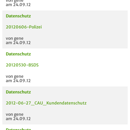
von gene
am 24.09.12
Datenschutz
20120606-Polizei
von gene
am 24.09.12
Datenschutz
20120530-BSDS
von gene
am 24.09.12
Datenschutz
2012-06-27_CAU_Kundendatenschutz
von gene
am 24.09.12