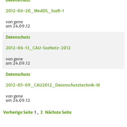
Datenschutz
2012-06-20_MedDS_SozR-1
von gene
am 24.09.12
Datenschutz
2012-06-13_CAU-SozNetz-2012
von gene
am 24.09.12
Datenschutz
2012-05-09_CAU2012_Datenschutztechnik-III
von gene
am 24.09.12
Vorherige Seite
1 ,
2
Nächste Seite