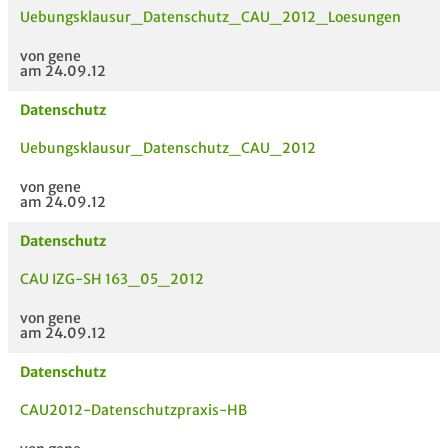
Uebungsklausur_Datenschutz_CAU_2012_Loesungen
von gene
am 24.09.12
Datenschutz
Uebungsklausur_Datenschutz_CAU_2012
von gene
am 24.09.12
Datenschutz
CAU IZG-SH 163_05_2012
von gene
am 24.09.12
Datenschutz
CAU2012-Datenschutzpraxis-HB