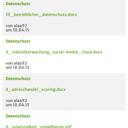
Datenschutz
10_betrieblicher_datenschutz.docx
von alaa92
am 10.04.15
Datenschutz
9_videoüberwachung_social-media_cloud.docx
von alaa92
am 10.04.15
Datenschutz
8_adresshandel_scoring.docx
von alaa92
am 10.04.15
Datenschutz
6_zulaessigkeit_einwilligung.pdf