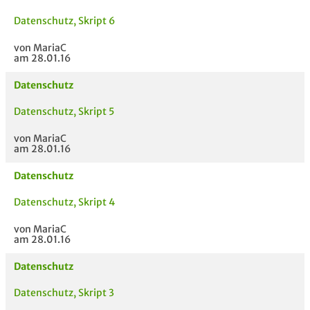
Datenschutz, Skript 6
von MariaC
am 28.01.16
Datenschutz
Datenschutz, Skript 5
von MariaC
am 28.01.16
Datenschutz
Datenschutz, Skript 4
von MariaC
am 28.01.16
Datenschutz
Datenschutz, Skript 3