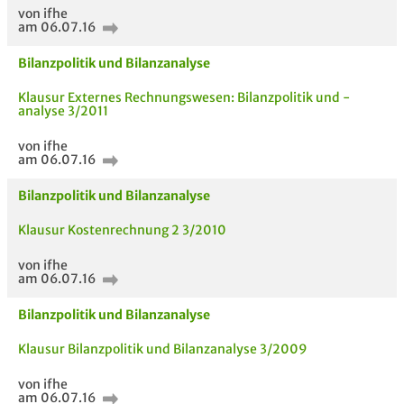
von ifhe
am 06.07.16
Bilanzpolitik und Bilanzanalyse
Klausur Externes Rechnungswesen: Bilanzpolitik und -
analyse 3/2011
von ifhe
am 06.07.16
Bilanzpolitik und Bilanzanalyse
Klausur Kostenrechnung 2 3/2010
von ifhe
am 06.07.16
Bilanzpolitik und Bilanzanalyse
Klausur Bilanzpolitik und Bilanzanalyse 3/2009
von ifhe
am 06.07.16