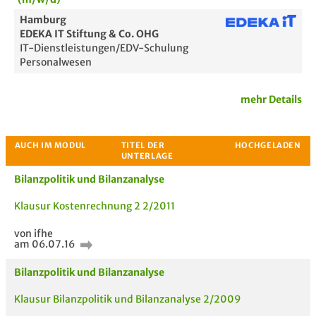
Hamburg
EDEKA IT Stiftung & Co. OHG
IT-Dienstleistungen/EDV-Schulung
Personalwesen
mehr Details
Bilanzpolitik und Bilanzanalyse
Klausur Kostenrechnung 2 2/2011
von ifhe
am 06.07.16
Passende Stellenanzeigen
Bilanzpolitik und Bilanzanalyse
Klausur Bilanzpolitik und Bilanzanalyse 2/2009