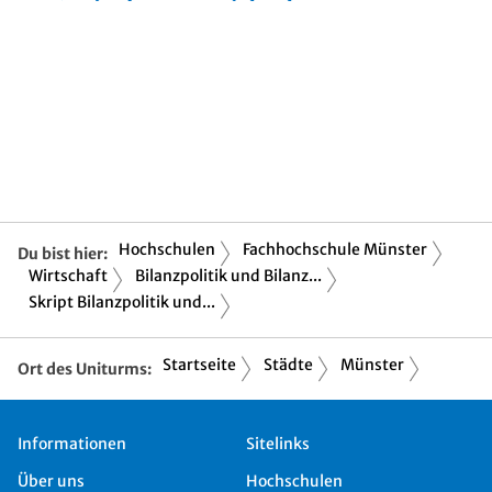
Hochschulen
Fachhochschule Münster
Du bist hier:
Wirtschaft
Bilanzpolitik und Bilanz...
Skript Bilanzpolitik und...
Startseite
Städte
Münster
Ort des Uniturms:
Informationen
Sitelinks
Über uns
Hochschulen