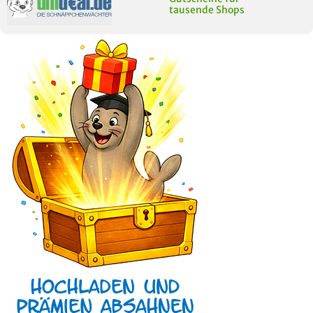
tausende Shops