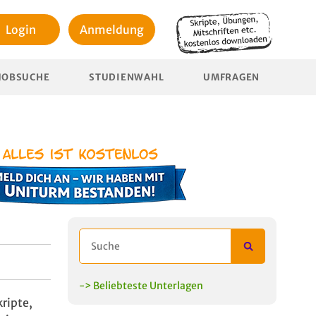
Login
Anmeldung
JOBSUCHE
STUDIENWAHL
UMFRAGEN
-> Beliebteste Unterlagen
ripte,