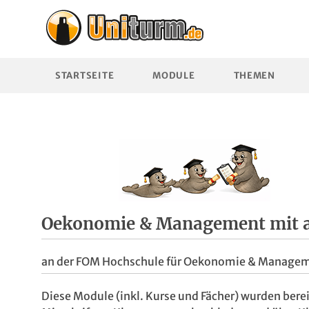
STARTSEITE
MODULE
THEMEN
Oekonomie & Management mit a
an der FOM Hochschule für Oekonomie & Manage
Diese Module (inkl. Kurse und Fächer) wurden berei