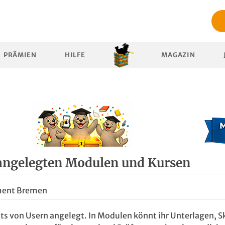
PRÄMIEN
HILFE
MAGAZIN
ngelegten Modulen und Kursen
ment Bremen
ts von Usern angelegt. In Modulen könnt ihr Unterlagen, Sk