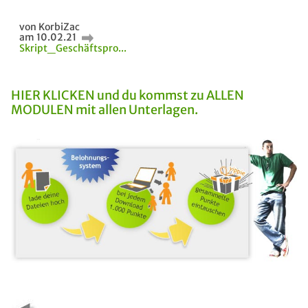
von KorbiZac
am 10.02.21
Skript_Geschäftspro...
HIER KLICKEN und du kommst zu ALLEN
MODULEN mit allen Unterlagen.