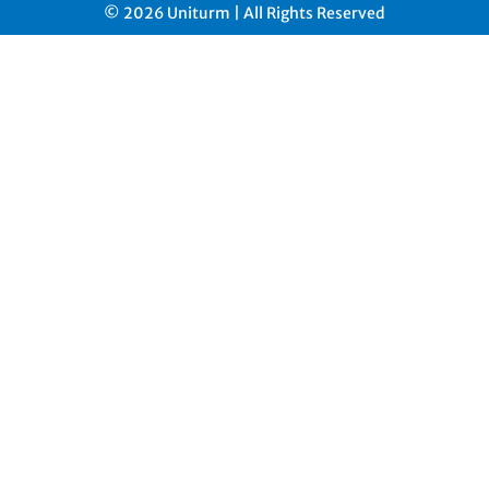
© 2026 Uniturm | All Rights Reserved