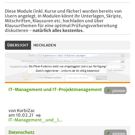
Diese Module (inkl. Kurse und Fächer) wurden bereits von
Usern angelegt. In Modulen könnt ihr Unterlagen, Skripte,
Mitschriften, Klausuren etc. hochladen und über
Klausurthemen für eine optimal Prüfungsvorbereitung
diskutieren -
natürlich alles kostenlos
.
ÜBERSICHT
HOCHLADEN
IT-Management und IT-Projektmanagement
von KorbiZac
am 10.02.21
IT-Management_und_I...
Datenschutz