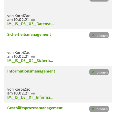
von KorbiZac
am 10.02.21
IM_IS_DS_03_Datensc...
Sicherheitsmanagement
von KorbiZac
am 10.02.21
IM_IS_DS_02_Sicherh...
Informationsmanagement
von KorbiZac
am 10.02.21
IM_IS_DS_01_Informa...
Geschäftsprozessmanagement