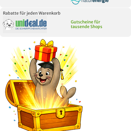
Rabatte für jeden Warenkorb
Gutscheine für
tausende Shops