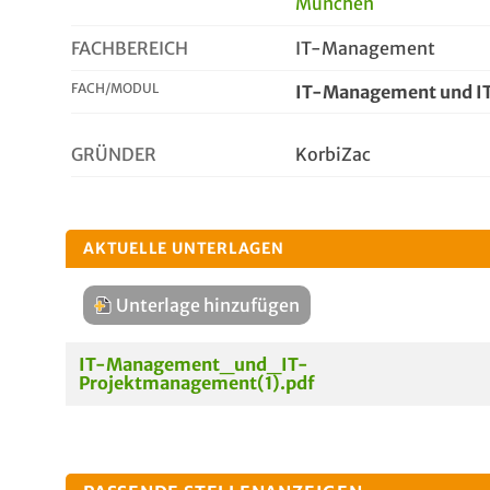
München
FACHBEREICH
IT-Management
FACH/MODUL
IT-Management und I
GRÜNDER
KorbiZac
AKTUELLE UNTERLAGEN
Unterlage hinzufügen
IT-Management_und_IT-
Projektmanagement(1).pdf