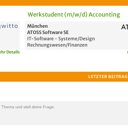
Werkstudent (m/w/d) Accounting
München
ATOSS Software SE
IT-Software - Systeme/Design
Rechnungswesen/Finanzen
hr Details
LETZTER BEITRAG
n Thema und stell deine Frage.