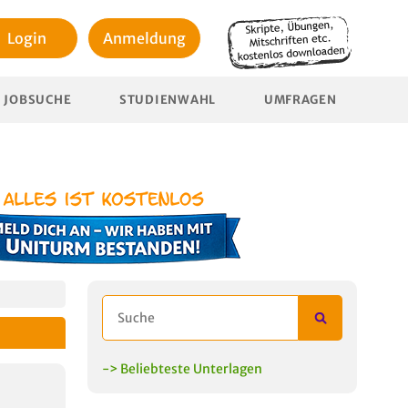
Login
Anmeldung
JOBSUCHE
STUDIENWAHL
UMFRAGEN
-> Beliebteste Unterlagen