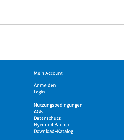
Mein Account
Anmelden
Login
Nutzungsbedingungen
AGB
Datenschutz
Flyer und Banner
Download-Katalog