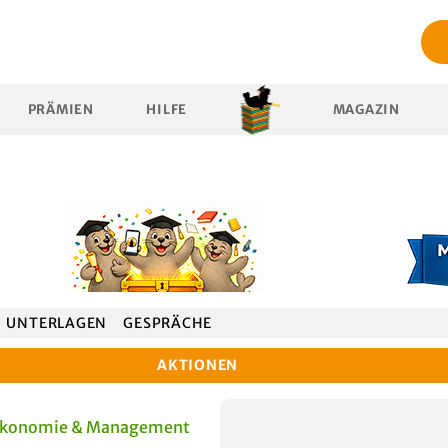
PRÄMIEN
HILFE
MAGAZIN
UNTERLAGEN
GESPRÄCHE
AKTIONEN
Oekonomie & Management