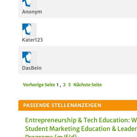
Anonym
Kater123
DasBein
Vorherige Seite
1
,
2
5
Nächste Seite
PASSENDE STELLENANZEIGEN
Entrepreneurship & Tech Education: 
Student Marketing Education & Leade