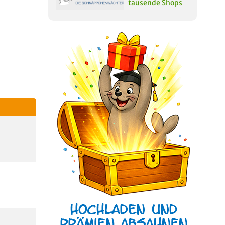
tausende Shops