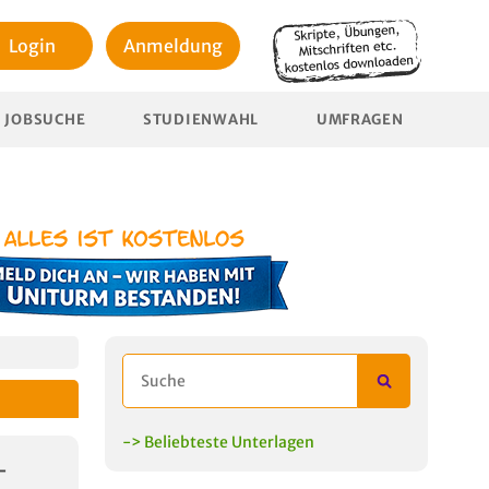
Login
Anmeldung
JOBSUCHE
STUDIENWAHL
UMFRAGEN
-> Beliebteste Unterlagen
-