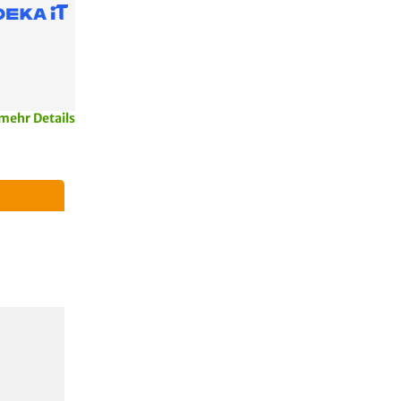
mehr Details