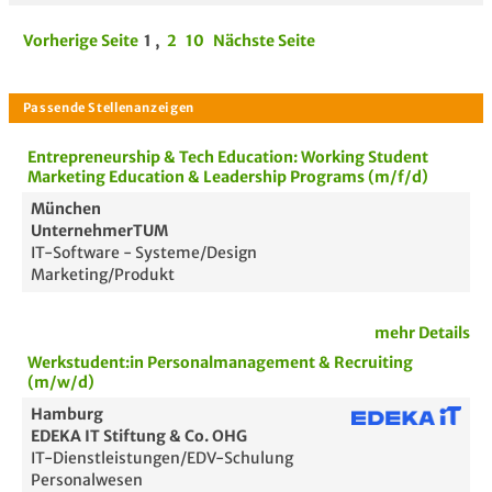
Vorherige Seite
1
,
2
10
Nächste Seite
Entrepreneurship & Tech Education: Working Student
Marketing Education & Leadership Programs (m/f/d)
München
UnternehmerTUM
IT-Software - Systeme/Design
Marketing/Produkt
mehr Details
Werkstudent:in Personalmanagement & Recruiting
(m/w/d)
Hamburg
EDEKA IT Stiftung & Co. OHG
IT-Dienstleistungen/EDV-Schulung
Personalwesen