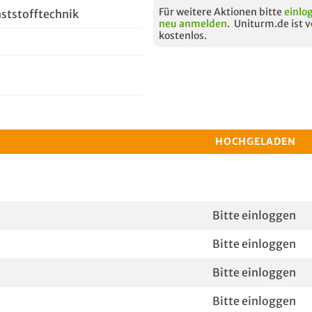
Für weitere Aktionen bitte
einlo
ststofftechnik
neu anmelden
. Uniturm.de ist v
kostenlos.
HOCHGELADEN
Bitte einloggen
Bitte einloggen
Bitte einloggen
Bitte einloggen