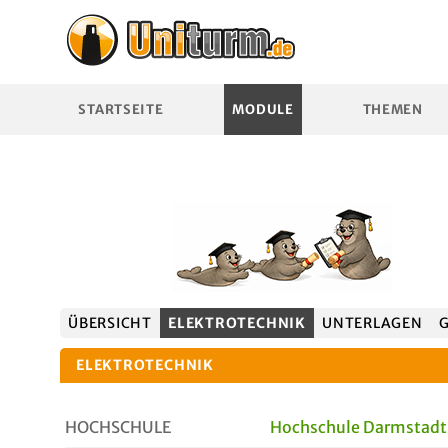
STARTSEITE
MODULE
THEMEN
ÜBERSICHT
ELEKTROTECHNIK
UNTERLAGEN
ELEKTROTECHNIK
HOCHSCHULE
Hochschule Darmstadt