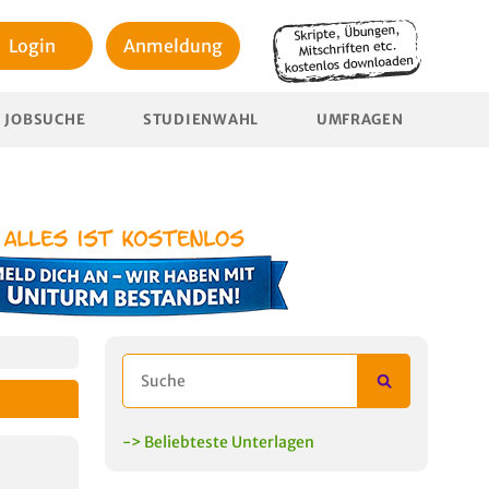
Login
Anmeldung
JOBSUCHE
STUDIENWAHL
UMFRAGEN
-> Beliebteste Unterlagen