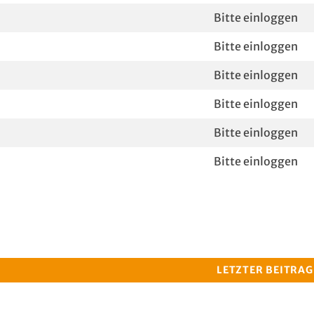
Bitte einloggen
Bitte einloggen
Bitte einloggen
Bitte einloggen
Bitte einloggen
Bitte einloggen
LETZTER BEITRAG