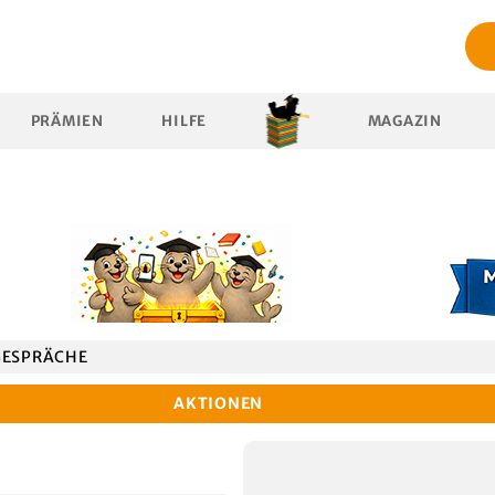
PRÄMIEN
HILFE
MAGAZIN
GESPRÄCHE
AKTIONEN