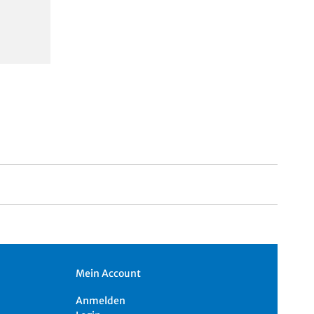
Mein Account
Anmelden