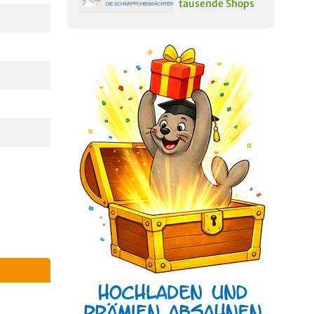
tausende Shops