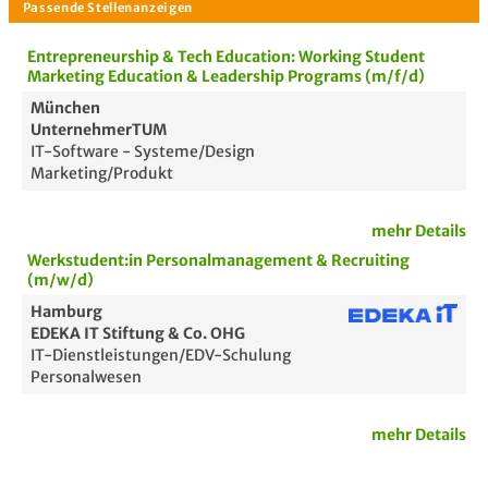
Entrepreneurship & Tech Education: Working Student
Marketing Education & Leadership Programs (m/f/d)
München
UnternehmerTUM
IT-Software - Systeme/Design
Marketing/Produkt
mehr Details
Werkstudent:in Personalmanagement & Recruiting
(m/w/d)
Hamburg
EDEKA IT Stiftung & Co. OHG
IT-Dienstleistungen/EDV-Schulung
Personalwesen
mehr Details