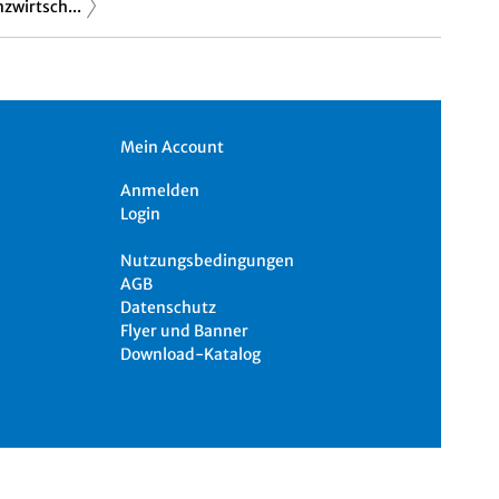
zwirtsch...
Mein Account
Anmelden
Login
Nutzungsbedingungen
AGB
Datenschutz
Flyer und Banner
Download-Katalog