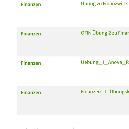
Übung zu Finanzwirts
Finanzen
OFIN Übung 2 zu Finan
Finanzen
Uebung_1_Anova_Re
Finanzen
Finanzen_I_Übungs
Finanzen