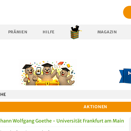
PRÄMIEN
HILFE
MAGAZIN
CHE
AKTIONEN
ohann Wolfgang Goethe - Universität Frankfurt am Main