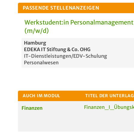
PASSENDE STELLENANZEIGEN
Werkstudent:in Personalmanagement 
(m/w/d)
Hamburg
EDEKA IT Stiftung & Co. OHG
IT-Dienstleistungen/EDV-Schulung
Personalwesen
AUCH IM MODUL
TITEL DER UNTERLAG
Finanzen_I_Übungs
Finanzen