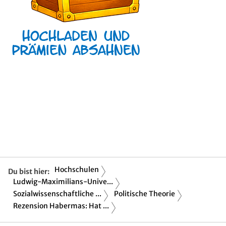
Hochschulen
Du bist hier:
Ludwig-Maximilians-Unive...
Sozialwissenschaftliche ...
Politische Theorie
Rezension Habermas: Hat ...