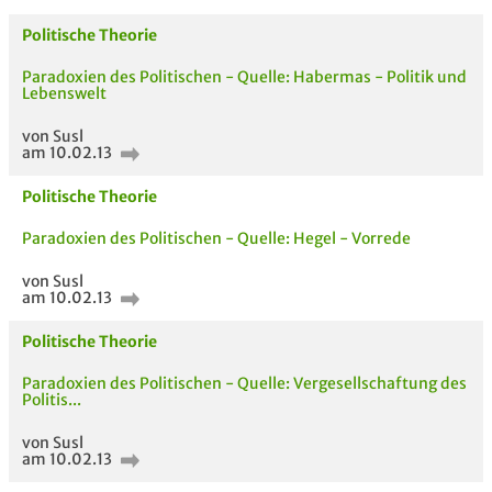
Politische Theorie
Passende Stellenanzeigen
Paradoxien des Politischen - Quelle: Habermas - Politik und
Lebenswelt
von Susl
am 10.02.13
Politische Theorie
Paradoxien des Politischen - Quelle: Hegel - Vorrede
von Susl
am 10.02.13
Politische Theorie
Paradoxien des Politischen - Quelle: Vergesellschaftung des
Politis...
von Susl
am 10.02.13