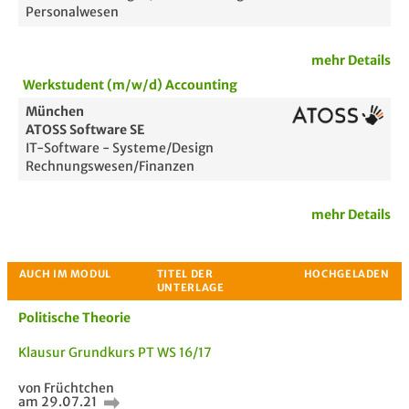
Personalwesen
mehr Details
Werkstudent (m/w/d) Accounting
München
ATOSS Software SE
IT-Software - Systeme/Design
Rechnungswesen/Finanzen
mehr Details
Politische Theorie
Klausur Grundkurs PT WS 16/17
von Früchtchen
am 29.07.21