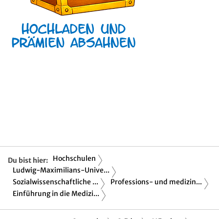
Hochschulen
Du bist hier:
Ludwig-Maximilians-Unive...
Sozialwissenschaftliche ...
Professions- und medizin...
Einführung in die Medizi...