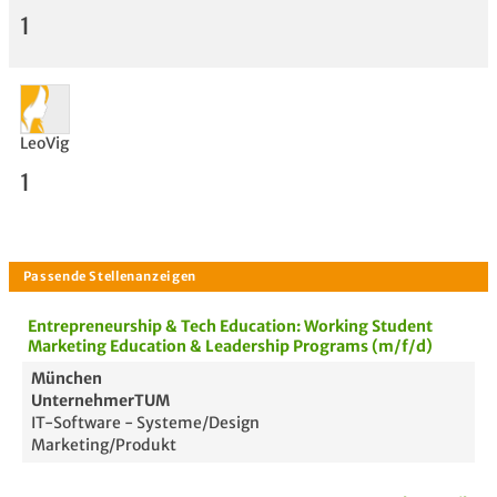
1
LeoVig
1
Entrepreneurship & Tech Education: Working Student
Marketing Education & Leadership Programs (m/f/d)
Bewertung
München
UnternehmerTUM
IT-Software - Systeme/Design
Marketing/Produkt