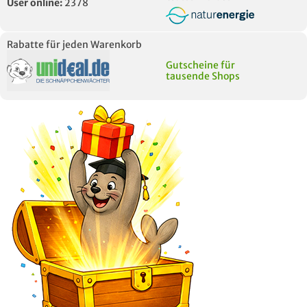
User online:
2378
Rabatte für jeden Warenkorb
Gutscheine für
tausende Shops