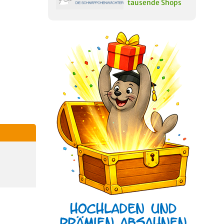
tausende Shops