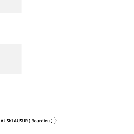
AUSKLAUSUR ( Bourdieu )