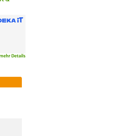
mehr Details