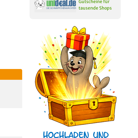
Gutscheine für
tausende Shops