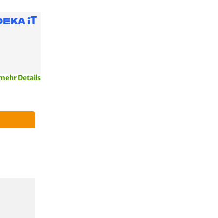
mehr Details