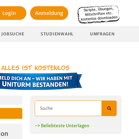
Login
Anmeldung
JOBSUCHE
STUDIENWAHL
UMFRAGEN
-> Beliebteste Unterlagen
ion