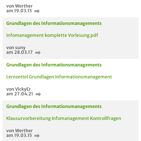
von Werther
am 19.03.15
Grundlagen des Informationsmanagements
Passende Stellenanzeigen
Infomanagement komplette Vorlesung.pdf
von suny
am 28.03.17
Grundlagen des Informationsmanagements
Lernzettel Grundlagen Informationsmanagement
von VickyEr
am 27.04.21
Grundlagen des Informationsmanagements
Klausurvorbereitung Infomanagement Kontrollfragen
von Werther
am 19.03.15