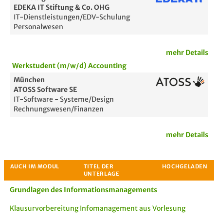
EDEKA IT Stiftung & Co. OHG
IT-Dienstleistungen/EDV-Schulung
Personalwesen
mehr Details
Werkstudent (m/w/d) Accounting
München
ATOSS Software SE
IT-Software - Systeme/Design
Rechnungswesen/Finanzen
mehr Details
Grundlagen des Informationsmanagements
Klausurvorbereitung Infomanagement aus Vorlesung