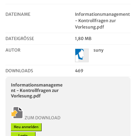
DATEINAME
Informationsmanagement
- Kontrollfragen zur
Vorlesung.pdf
DATEIGRÖSSE
1,80 MB
AUTOR
suny
DOWNLOADS
469
Informationsmanageme
nt - Kontrollfragen zur
Vorlesung.pdf
ZUM DOWNLOAD