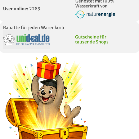
Gehostet mit 100%
Wasserkraft von
User online:
2289
Rabatte für jeden Warenkorb
Gutscheine für
tausende Shops