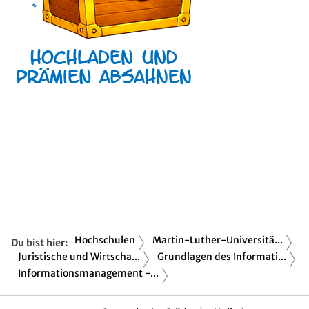
Hochschulen
Martin-Luther-Universitä...
Du bist hier:
Juristische und Wirtscha...
Grundlagen des Informati...
Informationsmanagement -...