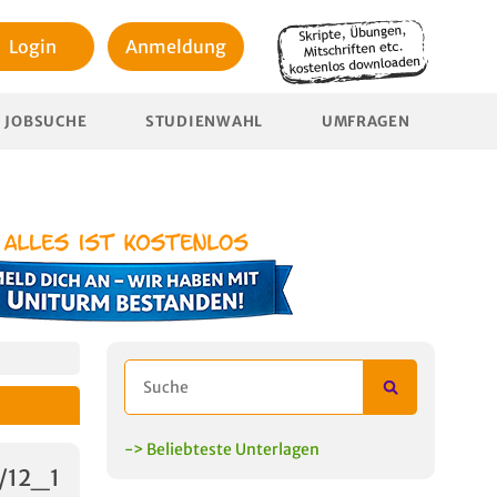
Login
Anmeldung
JOBSUCHE
STUDIENWAHL
UMFRAGEN
-> Beliebteste Unterlagen
/12_1