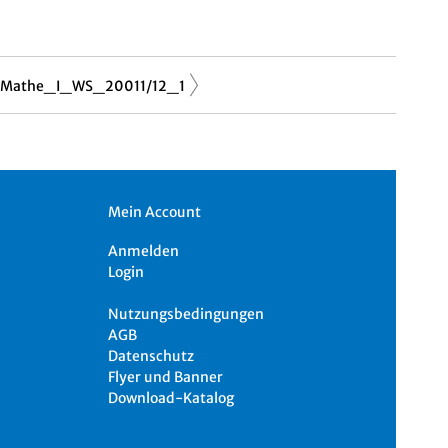
Mathe_I_WS_20011/12_1
Mein Account
Anmelden
Login
Nutzungsbedingungen
AGB
Datenschutz
Flyer und Banner
Download-Katalog