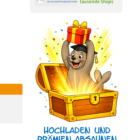
tausende Shops