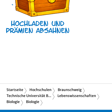
Startseite
Hochschulen
Braunschweig
Technische Universität B...
Lebenswissenschaften
Biologie
Biologie