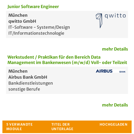
Junior Software Engineer
München
qwitto GmbH
IT-Software - Systeme/Design
IT/Informationstechnologie
mehr Details
Werkstudent / Praktikan für den Bereich Data
Management im Bankenwesen (m/w/d) Voll- oder Teilzeit
München
Airbus Bank GmbH
Bankdienstleistungen
sonstige Berufe
mehr Details