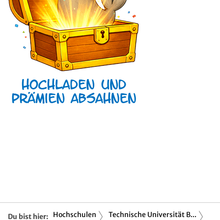
Hochschulen
Technische Universität B...
Du bist hier: