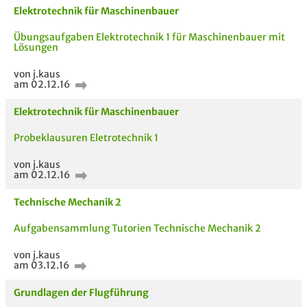
Elektrotechnik für Maschinenbauer
Übungsaufgaben Elektrotechnik 1 für Maschinenbauer mit
Lösungen
Passende Stellenanzeigen
von j.kaus
am 02.12.16
Elektrotechnik für Maschinenbauer
Probeklausuren Eletrotechnik 1
von j.kaus
am 02.12.16
Technische Mechanik 2
Aufgabensammlung Tutorien Technische Mechanik 2
von j.kaus
am 03.12.16
Grundlagen der Flugführung