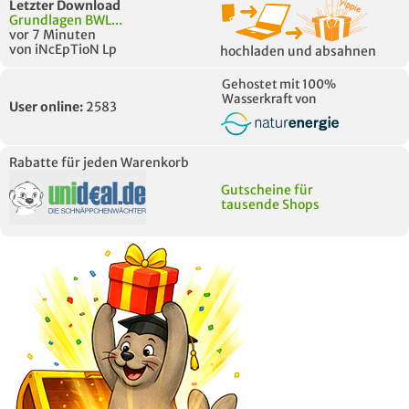
Letzter Download
Grundlagen BWL...
vor 7 Minuten
von iNcEpTioN Lp
hochladen und absahnen
Gehostet mit 100%
Wasserkraft von
User online:
2583
Rabatte für jeden Warenkorb
Gutscheine für
tausende Shops