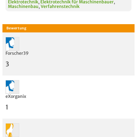
Elektrotechnik
,
Elektrotechnik für Maschinenbauer
,
Maschinenbau
,
Verfahrenstechnik
Forscher39
3
eXorganix
1