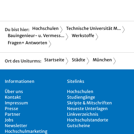
Hochschulen
Technische Universität M...
Du bist hier:
Bauingenieur- u. Vermess...
Werkstoffe
Fragen+ Antworten
Startseite
Städte
München
Ort des Uniturms:
Informationen
Sitelinks
Über uns
Hochschulen
Kontakt
Studiengänge
Impressum
Skripte & Mitschriften
Presse
Neueste Unterlagen
Partner
Linkverzeichnis
Jobs
Hochschulstandorte
Newsletter
Gutscheine
Hochschulmarketing