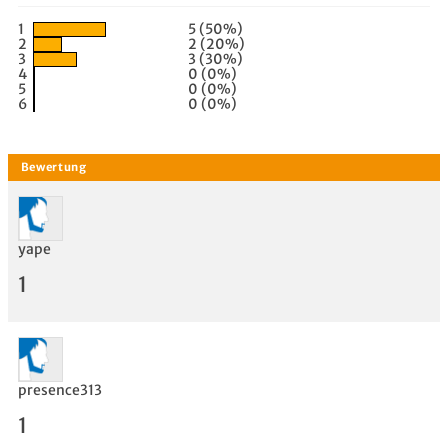
1
5 (50%)
2
2 (20%)
3
3 (30%)
4
0 (0%)
5
0 (0%)
6
0 (0%)
yape
1
presence313
1