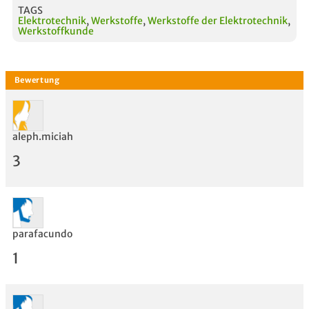
TAGS
Elektrotechnik
,
Werkstoffe
,
Werkstoffe der Elektrotechnik
,
Werkstoffkunde
aleph.miciah
3
parafacundo
1