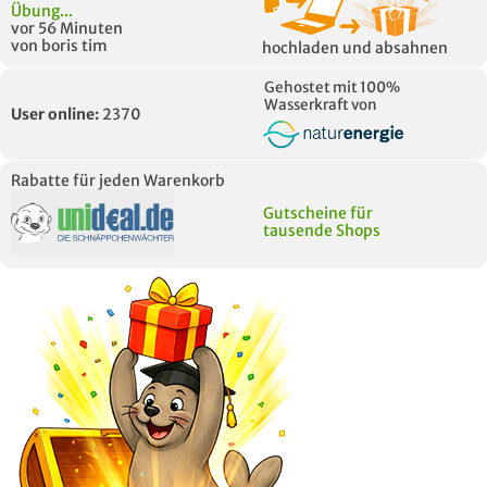
Übung...
vor 56 Minuten
von boris tim
hochladen und absahnen
Gehostet mit 100%
Wasserkraft von
User online:
2370
Rabatte für jeden Warenkorb
Gutscheine für
tausende Shops