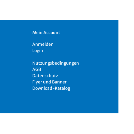
Mein Account
Anmelden
Login
Nutzungsbedingungen
AGB
Datenschutz
Flyer und Banner
Download-Katalog