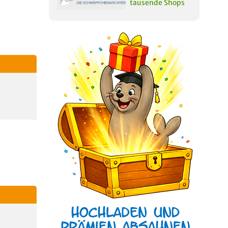
tausende Shops