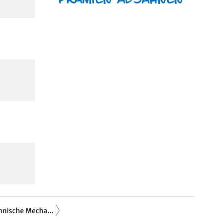
hnische Mecha...