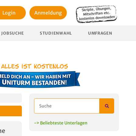
Login
Anmeldung
JOBSUCHE
STUDIENWAHL
UMFRAGEN
-> Beliebteste Unterlagen
he