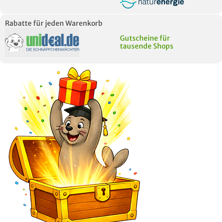
Rabatte für jeden Warenkorb
Gutscheine für
tausende Shops