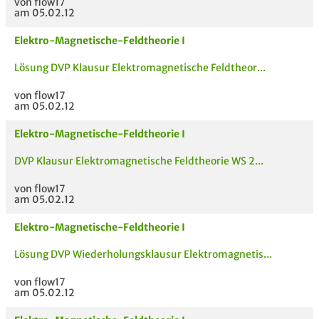
von flow17
am 05.02.12
Elektro-Magnetische-Feldtheorie I
Lösung DVP Klausur Elektromagnetische Feldtheor...
von flow17
am 05.02.12
Elektro-Magnetische-Feldtheorie I
DVP Klausur Elektromagnetische Feldtheorie WS 2...
von flow17
am 05.02.12
Elektro-Magnetische-Feldtheorie I
Lösung DVP Wiederholungsklausur Elektromagnetis...
von flow17
am 05.02.12