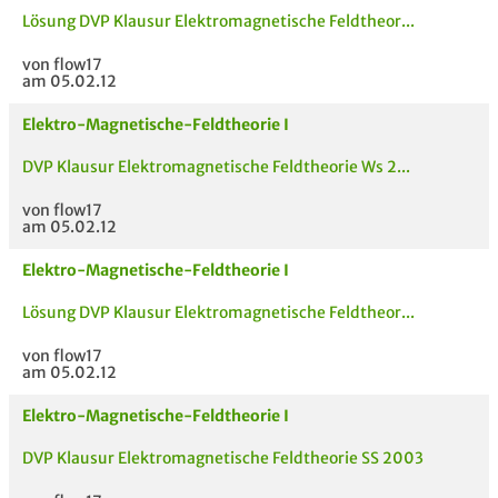
Lösung DVP Klausur Elektromagnetische Feldtheor...
von flow17
am 05.02.12
Elektro-Magnetische-Feldtheorie I
DVP Klausur Elektromagnetische Feldtheorie Ws 2...
von flow17
am 05.02.12
Elektro-Magnetische-Feldtheorie I
Lösung DVP Klausur Elektromagnetische Feldtheor...
von flow17
am 05.02.12
Elektro-Magnetische-Feldtheorie I
DVP Klausur Elektromagnetische Feldtheorie SS 2003