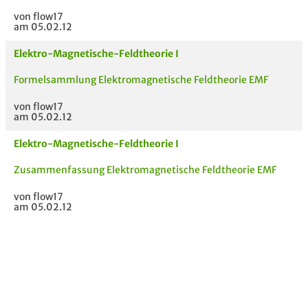
von flow17
am 05.02.12
Elektro-Magnetische-Feldtheorie I
Formelsammlung Elektromagnetische Feldtheorie EMF
von flow17
am 05.02.12
Elektro-Magnetische-Feldtheorie I
Zusammenfassung Elektromagnetische Feldtheorie EMF
von flow17
am 05.02.12