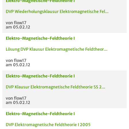
Elektro-Magnetische-Feldtheorie I
DVP Wiederholungsklausur Elektromagnetische Fel...
von flow17
am 05.02.12
Elektro-Magnetische-Feldtheorie I
Lösung DVP Klausur Elektromagnetische Feldtheor...
von flow17
am 05.02.12
Elektro-Magnetische-Feldtheorie I
DVP Klausur Elektromagnetische Feldtheorie SS 2...
von flow17
am 05.02.12
Elektro-Magnetische-Feldtheorie I
DVP Elektromagnetische Feldtheorie I 2005