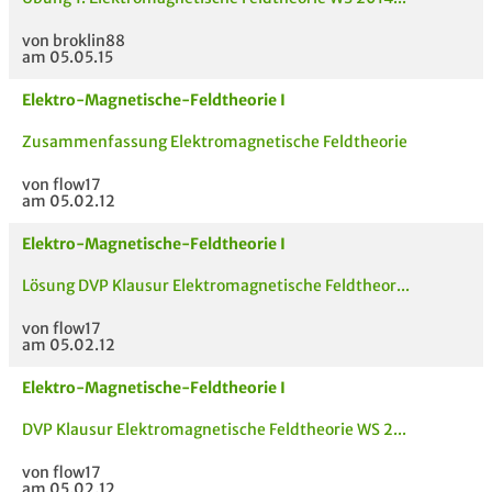
von broklin88
am 05.05.15
Elektro-Magnetische-Feldtheorie I
Zusammenfassung Elektromagnetische Feldtheorie
von flow17
am 05.02.12
Elektro-Magnetische-Feldtheorie I
Lösung DVP Klausur Elektromagnetische Feldtheor...
von flow17
am 05.02.12
Elektro-Magnetische-Feldtheorie I
DVP Klausur Elektromagnetische Feldtheorie WS 2...
von flow17
am 05.02.12