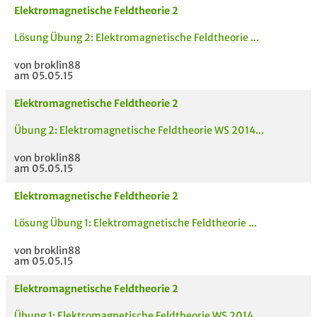
Elektromagnetische Feldtheorie 2
Lösung Übung 2: Elektromagnetische Feldtheorie ...
von broklin88
am 05.05.15
Elektromagnetische Feldtheorie 2
Übung 2: Elektromagnetische Feldtheorie WS 2014...
von broklin88
am 05.05.15
Elektromagnetische Feldtheorie 2
Lösung Übung 1: Elektromagnetische Feldtheorie ...
von broklin88
am 05.05.15
Elektromagnetische Feldtheorie 2
Übung 1: Elektromagnetische Feldtheorie WS 2014...