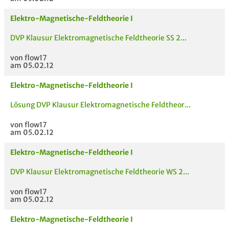
Elektro-Magnetische-Feldtheorie I
DVP Klausur Elektromagnetische Feldtheorie SS 2...
von flow17
am 05.02.12
Elektro-Magnetische-Feldtheorie I
Lösung DVP Klausur Elektromagnetische Feldtheor...
von flow17
am 05.02.12
Elektro-Magnetische-Feldtheorie I
DVP Klausur Elektromagnetische Feldtheorie WS 2...
von flow17
am 05.02.12
Elektro-Magnetische-Feldtheorie I