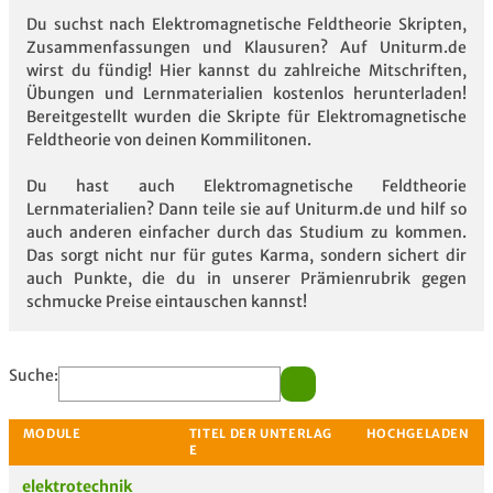
Du suchst nach Elektromagnetische Feldtheorie Skripten,
Zusammenfassungen und Klausuren? Auf Uniturm.de
wirst du fündig! Hier kannst du zahlreiche Mitschriften,
Übungen und Lernmaterialien kostenlos herunterladen!
Bereitgestellt wurden die Skripte für Elektromagnetische
Feldtheorie von deinen Kommilitonen.
Du hast auch Elektromagnetische Feldtheorie
Lernmaterialien? Dann teile sie auf Uniturm.de und hilf so
auch anderen einfacher durch das Studium zu kommen.
Das sorgt nicht nur für gutes Karma, sondern sichert dir
auch Punkte, die du in unserer Prämienrubrik gegen
schmucke Preise eintauschen kannst!
Suche:
elektrotechnik