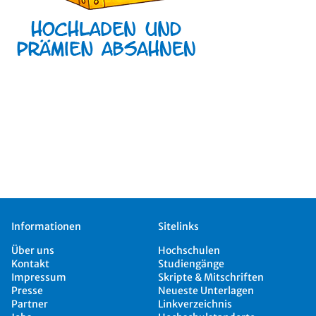
Informationen
Sitelinks
Über uns
Hochschulen
Kontakt
Studiengänge
Impressum
Skripte & Mitschriften
Presse
Neueste Unterlagen
Partner
Linkverzeichnis