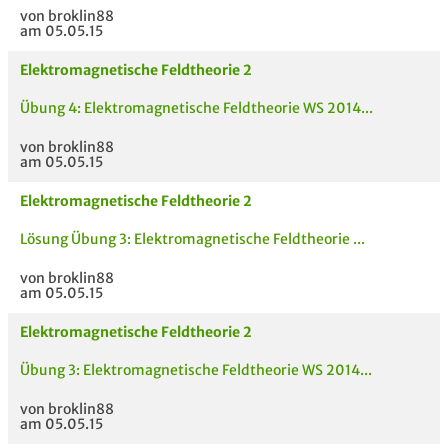
von broklin88
am 05.05.15
Elektromagnetische Feldtheorie 2
Übung 4: Elektromagnetische Feldtheorie WS 2014...
von broklin88
am 05.05.15
Elektromagnetische Feldtheorie 2
Lösung Übung 3: Elektromagnetische Feldtheorie ...
von broklin88
am 05.05.15
Elektromagnetische Feldtheorie 2
Übung 3: Elektromagnetische Feldtheorie WS 2014...
von broklin88
am 05.05.15