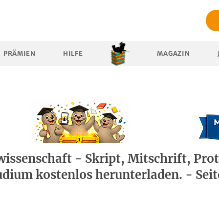
PRÄMIEN
HILFE
MAGAZIN
ssenschaft - Skript, Mitschrift, Prot
tudium kostenlos herunterladen. - Seit