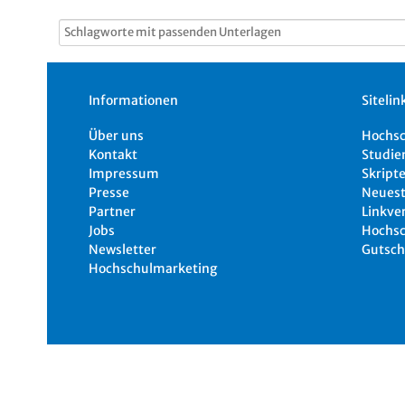
Informationen
Sitelin
Über uns
Hochs
Kontakt
Studie
Impressum
Skripte
Presse
Neuest
Partner
Linkve
Jobs
Hochsc
Newsletter
Gutsch
Hochschulmarketing