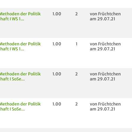
Methoden der Politik
1.00
2
von Früchtchen
aft I WS 1...
am 29.07.21
Methoden der Politik
1.00
1
von Früchtchen
aft I WS 1...
am 29.07.21
Methoden der Politik
1.00
2
von Früchtchen
aft I SoSe...
am 29.07.21
Methoden der Politik
1.00
2
von Früchtchen
aft I SoSe...
am 29.07.21