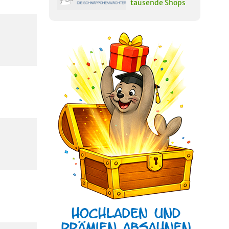
tausende Shops