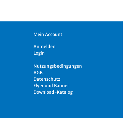
Mein Account
Anmelden
Login
Nutzungsbedingungen
AGB
Datenschutz
Flyer und Banner
Download-Katalog