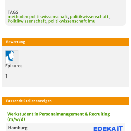
TAGS
methoden politikwissenschaft
,
politikwissenschaft
,
Politikwissenschaft
,
politikwissenschaft lmu
Epikuros
1
Werkstudent:in Personalmanagement & Recruiting
(m/w/d)
Hamburg