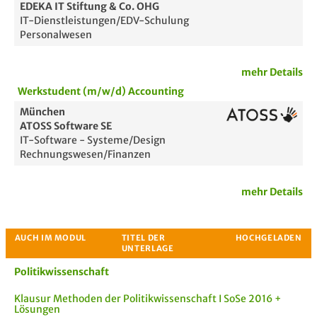
EDEKA IT Stiftung & Co. OHG
IT-Dienstleistungen/EDV-Schulung
Personalwesen
Bewertung
mehr Details
Werkstudent (m/w/d) Accounting
München
ATOSS Software SE
IT-Software - Systeme/Design
Rechnungswesen/Finanzen
mehr Details
Passende Stellenanzeigen
Politikwissenschaft
Klausur Methoden der Politikwissenschaft I SoSe 2016 +
Lösungen