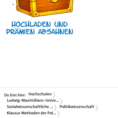
Hochschulen
Du bist hier:
Ludwig-Maximilians-Unive...
Sozialwissenschaftliche ...
Politikwissenschaft
Klausur Methoden der Pol...