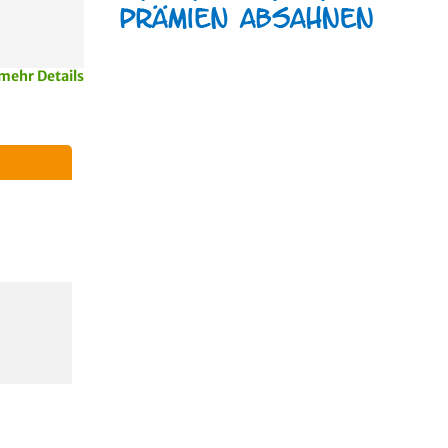
mehr Details