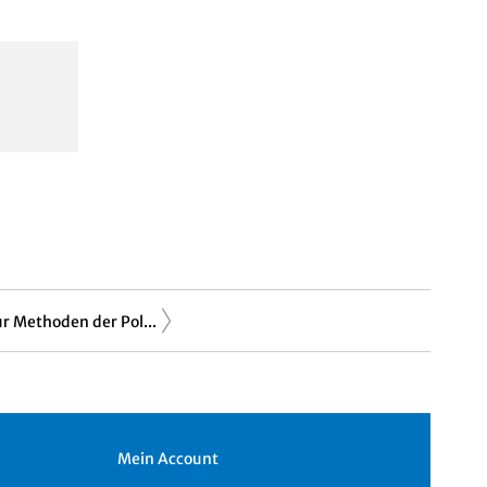
r Methoden der Pol...
Mein Account