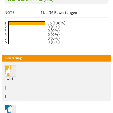
NOTE
1 bei 36 Bewertungen
1
36 (100%)
2
0 (0%)
3
0 (0%)
4
0 (0%)
5
0 (0%)
6
0 (0%)
awirt
1
1