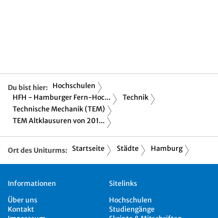
Hochschulen
Du bist hier:
HFH - Hamburger Fern-Hoc...
Technik
Technische Mechanik (TEM)
TEM Altklausuren von 201...
Startseite
Städte
Hamburg
Ort des Uniturms:
Informationen
Sitelinks
Über uns
Hochschulen
Kontakt
Studiengänge