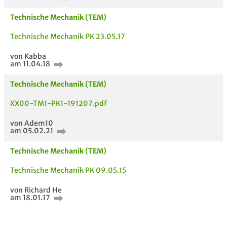
Technische Mechanik (TEM)
Technische Mechanik PK 23.05.17
von Kabba
am 11.04.18
Technische Mechanik (TEM)
XX00-TM1-PK1-191207.pdf
von Adem10
am 05.02.21
Technische Mechanik (TEM)
Technische Mechanik PK 09.05.15
von Richard He
am 18.01.17
AUCH IM MODUL
TITEL DER
HOC