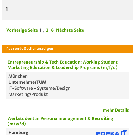
1
Vorherige Seite
1
,
2
8
Nächste Seite
Entrepreneurship & Tech Education: Working Student
Marketing Education & Leadership Programs (m/f/d)
München
UnternehmerTUM
IT-Software - Systeme/Design
Marketing/Produkt
mehr Details
Werkstudent:in Personalmanagement & Recruiting
(m/w/d)
Hamburg