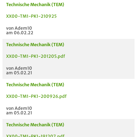
Technische Mechanik (TEM)
XX00-TM1-PK1-210925
von Adem10
am 06.02.22
Technische Mechanik (TEM)
XX00-TM1-PK1-201205.pdf
von Adem10
am 05.02.21
Technische Mechanik (TEM)
XX00-TM1-PK1-200926.pdf
von Adem10
am 05.02.21
Technische Mechanik (TEM)
XX00-TM1-PK1-191207.pdf