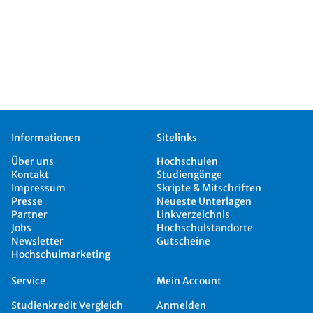
Informationen
Sitelinks
Über uns
Hochschulen
Kontakt
Studiengänge
Impressum
Skripte & Mitschriften
Presse
Neueste Unterlagen
Partner
Linkverzeichnis
Jobs
Hochschulstandorte
Newsletter
Gutscheine
Hochschulmarketing
Service
Mein Account
Studienkredit Vergleich
Anmelden