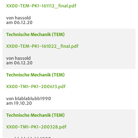
XX00-TEM-PK1-161112_final.pdf
von hassold
am 06.12.20
Technische Mechanik (TEM)
XX00-TEM-PK1-161022_final.pdf
von hassold
am 06.12.20
Technische Mechanik (TEM)
XX00-TM1-PK1-200613.pdf
von blablablubb1990
am 19.10.20
Technische Mechanik (TEM)
XX00-TM1-PK1-200328.pdf