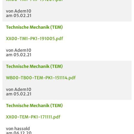
von Adem10
am 05.02.21
Technische Mechanik (TEM)
XX00-TM1-PK1-191005.pdf
von Adem10
am 05.02.21
Technische Mechanik (TEM)
WB00-TB00-TEM-PK1-151114.pdf
von Adem10
am 05.02.21
Technische Mechanik (TEM)
XX00-TEM-PK1-171111.pdf
von hassold
am 06.12.20