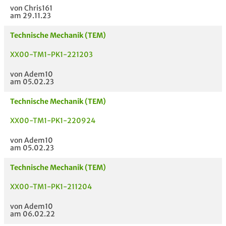
von Chris161
am 29.11.23
Technische Mechanik (TEM)
XX00-TM1-PK1-221203
von Adem10
am 05.02.23
Technische Mechanik (TEM)
XX00-TM1-PK1-220924
von Adem10
am 05.02.23
Technische Mechanik (TEM)
XX00-TM1-PK1-211204
von Adem10
am 06.02.22