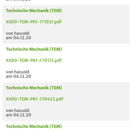
Technische Mechanik (TEM)
XX00-TEM-PK1-171021.pdf
von hassold
am 06.12.20
Technische Mechanik (TEM)
XX00-TEM-PK1-170513.pdf
von hassold
am 06.12.20
Technische Mechanik (TEM)
XX00-TEM-PK1-170422.pdf
von hassold
am 06.12.20
Technische Mechanik (TEM)