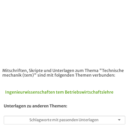
Mitschriften, Skripte und Unterlagen zum Thema "Technische
mechanik (tem)" sind mit folgenden Themen verbunden:
Ingenieurwissenschaften
tem
Betriebswirtschaftslehre
Unterlagen zu anderen Themen: