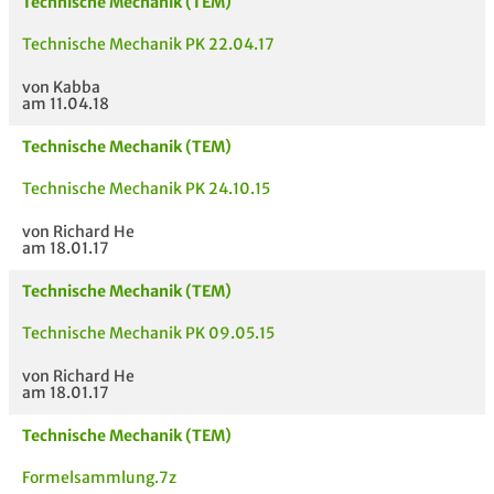
Technische Mechanik (TEM)
Technische Mechanik PK 22.04.17
von Kabba
am 11.04.18
Technische Mechanik (TEM)
Technische Mechanik PK 24.10.15
von Richard He
am 18.01.17
Technische Mechanik (TEM)
Technische Mechanik PK 09.05.15
von Richard He
am 18.01.17
Technische Mechanik (TEM)
Formelsammlung.7z