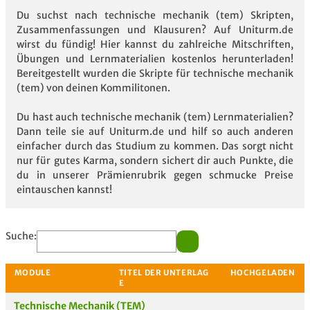
Du suchst nach technische mechanik (tem) Skripten,
Zusammenfassungen und Klausuren? Auf Uniturm.de
wirst du fündig! Hier kannst du zahlreiche Mitschriften,
Übungen und Lernmaterialien kostenlos herunterladen!
Bereitgestellt wurden die Skripte für technische mechanik
(tem) von deinen Kommilitonen.
Du hast auch technische mechanik (tem) Lernmaterialien?
Dann teile sie auf Uniturm.de und hilf so auch anderen
einfacher durch das Studium zu kommen. Das sorgt nicht
nur für gutes Karma, sondern sichert dir auch Punkte, die
du in unserer Prämienrubrik gegen schmucke Preise
eintauschen kannst!
Suche:
Technische Mechanik (TEM)