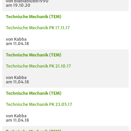
von blablablubb1990
am 19.10.20
Technische Mechanik (TEM)
Technische Mechanik PK 17.11.17
von Kabba
am 11.04.18
Technische Mechanik (TEM)
Technische Mechanik PK 21.10.17
von Kabba
am 11.04.18
Technische Mechanik (TEM)
Technische Mechanik PK 23.05.17
von Kabba
am 11.04.18