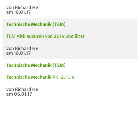
von Richard He
am 18.01.17
Technische Mechanik (TEM)
TEM Altklausuren von 2014 und älter
von Richard He
am 18.01.17
Technische Mechanik (TEM)
Technische Mechanik PK 12.11.16
von Richard He
am 08.01.17