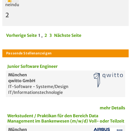
neindu
2
Vorherige Seite
1
,
2
3
Nächste Seite
Junior Software Engineer
München
qwitto GmbH
IT-Software - Systeme/Design
IT/Informationstechnologie
mehr Details
Werkstudent / Praktikan für den Bereich Data
Management im Bankenwesen (m/w/d) Voll- oder Teilzeit
München