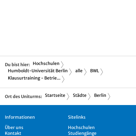
Hochschulen
Du bist hier:
Humboldt-Universität Berlin
alle
BWL
Klausurtraining - Betrie...
Startseite
Städte
Berlin
Ort des Uniturms:
Informationen
Sitelinks
Über uns
Hochschulen
Kontakt
Studiengänge