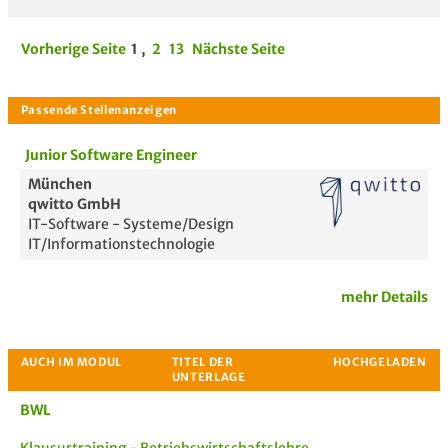
Vorherige Seite
1
,
2
13
Nächste Seite
Junior Software Engineer
München
qwitto GmbH
IT-Software - Systeme/Design
IT/Informationstechnologie
mehr Details
BWL