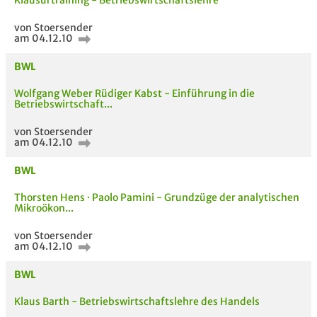
Klausurtraining - Betriebswirtschaftslehre
von Stoersender
am 04.12.10
BWL
Wolfgang Weber Rüdiger Kabst - Einführung in die
Betriebswirtschaft...
von Stoersender
am 04.12.10
BWL
Passende Stellenanzeigen
Thorsten Hens · Paolo Pamini - Grundzüge der analytischen
Mikroökon...
von Stoersender
am 04.12.10
BWL
Klaus Barth - Betriebswirtschaftslehre des Handels