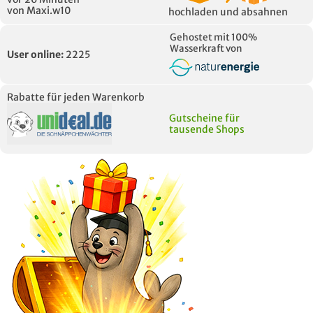
von Maxi.w10
hochladen und absahnen
Gehostet mit 100%
Wasserkraft von
User online:
2225
Rabatte für jeden Warenkorb
Gutscheine für
tausende Shops