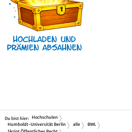
Hochschulen
Du bist hier:
Humboldt-Universität Berlin
alle
BWL
Skript Öffentliches Recht