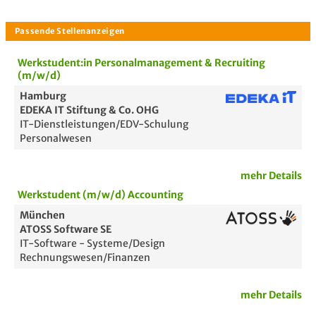
Werkstudent:in Personalmanagement & Recruiting
(m/w/d)
Hamburg
EDEKA IT Stiftung & Co. OHG
IT-Dienstleistungen/EDV-Schulung
Personalwesen
mehr Details
Werkstudent (m/w/d) Accounting
München
ATOSS Software SE
IT-Software - Systeme/Design
Rechnungswesen/Finanzen
mehr Details