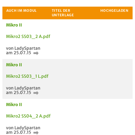
Passende Stellenanzeigen
Mikro II
Mikro2 SS03_2 A.pdf
von LadySpartan
am 25.07.15
Mikro II
Mikro2 SS03_1 L.pdf
von LadySpartan
am 25.07.15
Mikro II
Mikro2 SS04_2 A.pdf
von LadySpartan
am 25.07.15