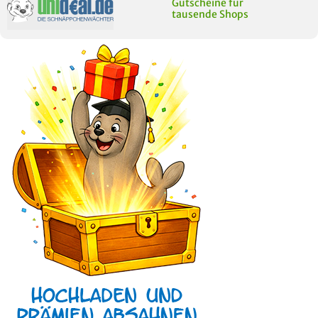
Gutscheine für
tausende Shops