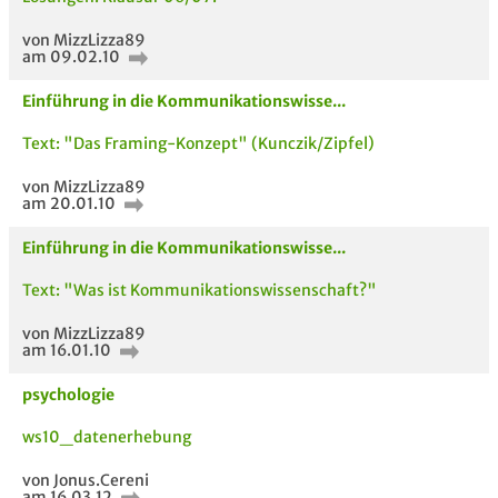
von MizzLizza89
am 09.02.10
Einführung in die Kommunikationswisse...
Text: "Das Framing-Konzept" (Kunczik/Zipfel)
von MizzLizza89
am 20.01.10
Einführung in die Kommunikationswisse...
Text: "Was ist Kommunikationswissenschaft?"
von MizzLizza89
am 16.01.10
psychologie
ws10_datenerhebung
von Jonus.Cereni
am 16.03.12