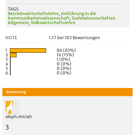
TAGS
Betriebswirtschaftslehre
,
einführung in die
kommunikationswissenschaft
,
Sozialwissenschaften
Allgemein
,
Volkswirtschaftslehre
NOTE
1.17 bei 103 Bewertungen
1
86 (83%)
2
16 (15%)
3
1 (0%)
4
0 (0%)
5
0 (0%)
6
0 (0%)
aleph.miciah
3