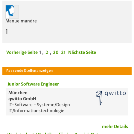
Manuelmandre
1
Vorherige Seite
1
,
2
,
20
21
Nächste Seite
Junior Software Engineer
München
qwitto GmbH
IT-Software - Systeme/Design
IT/Informationstechnologie
mehr Details