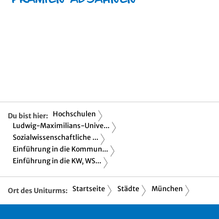
Hochschulen
Du bist hier:
Ludwig-Maximilians-Unive...
Sozialwissenschaftliche ...
Einführung in die Kommun...
Einführung in die KW, WS...
Startseite
Städte
München
Ort des Uniturms: