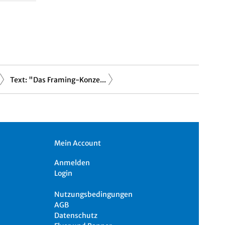
Text: "Das Framing-Konze...
Mein Account
Anmelden
Login
Nutzungsbedingungen
AGB
Datenschutz