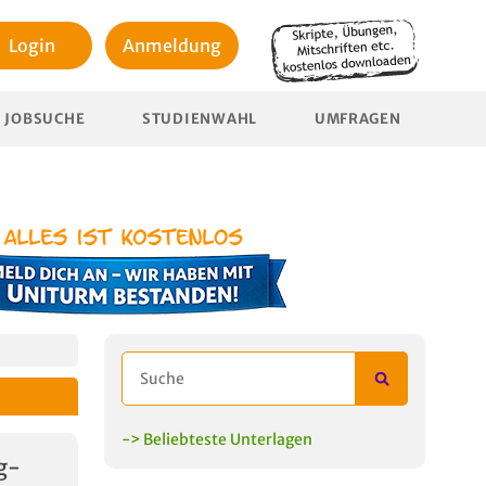
Login
Anmeldung
JOBSUCHE
STUDIENWAHL
UMFRAGEN
-> Beliebteste Unterlagen
g-