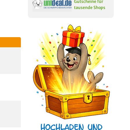
Gutscheine für
tausende Shops