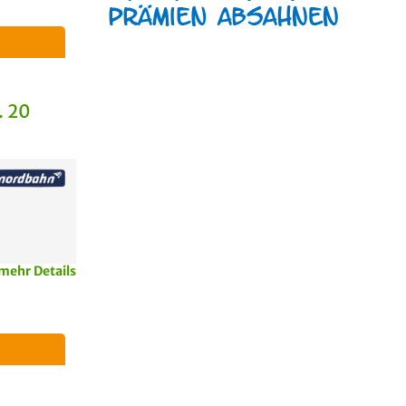
. 20
mehr Details