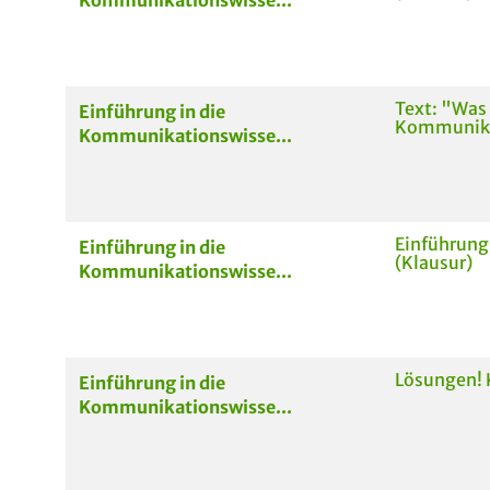
Kommunikationswisse...
Text: "Was 
Einführung in die
Kommunika
Kommunikationswisse...
Einführung
Einführung in die
(Klausur)
Kommunikationswisse...
Lösungen! 
Einführung in die
Kommunikationswisse...