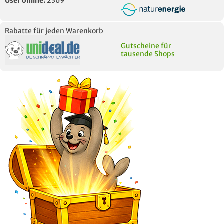
User online:
2369
Rabatte für jeden Warenkorb
Gutscheine für
tausende Shops