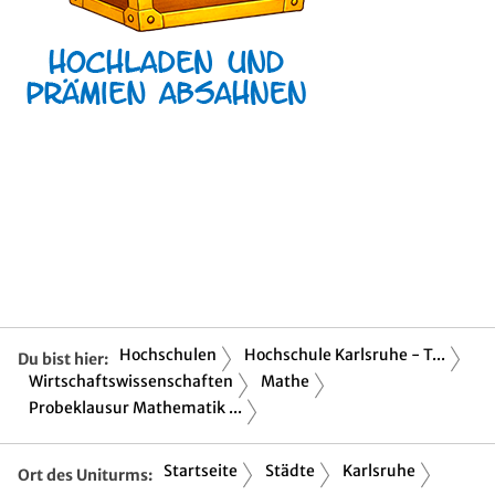
Hochschulen
Hochschule Karlsruhe - T...
Du bist hier:
Wirtschaftswissenschaften
Mathe
Probeklausur Mathematik ...
Startseite
Städte
Karlsruhe
Ort des Uniturms: