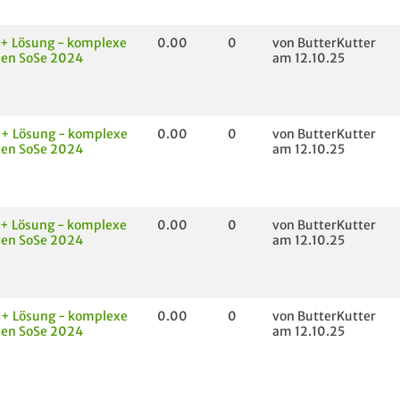
 + Lösung - komplexe
0.00
0
von ButterKutter
nen SoSe 2024
am 12.10.25
 + Lösung - komplexe
0.00
0
von ButterKutter
nen SoSe 2024
am 12.10.25
 + Lösung - komplexe
0.00
0
von ButterKutter
nen SoSe 2024
am 12.10.25
 + Lösung - komplexe
0.00
0
von ButterKutter
nen SoSe 2024
am 12.10.25