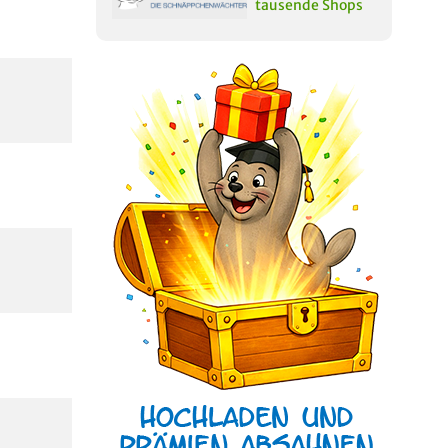
tausende Shops