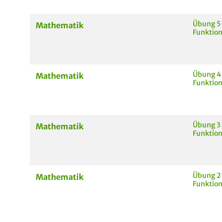
Übung 5
Mathematik
Funktio
Übung 4
Mathematik
Funktio
Übung 3
Mathematik
Funktio
Übung 2
Mathematik
Funktio