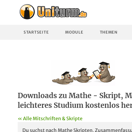
STARTSEITE
MODULE
THEMEN
Downloads zu Mathe - Skript, Mit
leichteres Studium kostenlos her
« Alle Mitschriften & Skripte
Du suchst nach Mathe Skripten, Zusammenfassun