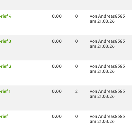
rief 4
0.00
0
von Andreas8585
am 21.03.26
rief 3
0.00
0
von Andreas8585
am 21.03.26
rief 2
0.00
0
von Andreas8585
am 21.03.26
rief 1
0.00
2
von Andreas8585
am 21.03.26
rief
0.00
0
von Andreas8585
am 21.03.26