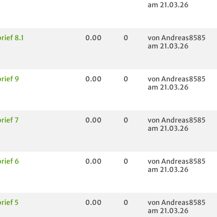
am 21.03.26
rief 8.1
0.00
0
von Andreas8585
am 21.03.26
rief 9
0.00
0
von Andreas8585
am 21.03.26
rief 7
0.00
0
von Andreas8585
am 21.03.26
rief 6
0.00
0
von Andreas8585
am 21.03.26
rief 5
0.00
0
von Andreas8585
am 21.03.26