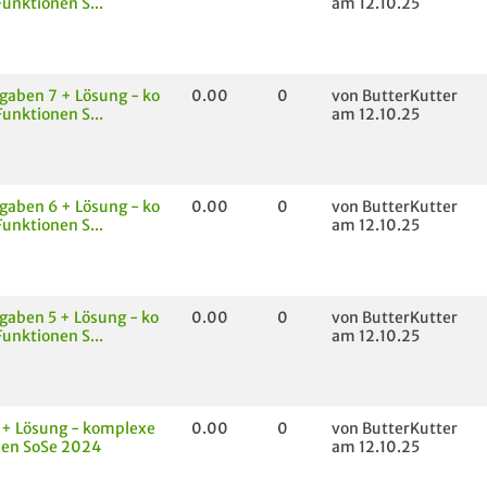
unktionen S...
am 12.10.25
aben 7 + Lösung - ko
0.00
0
von ButterKutter
unktionen S...
am 12.10.25
aben 6 + Lösung - ko
0.00
0
von ButterKutter
unktionen S...
am 12.10.25
aben 5 + Lösung - ko
0.00
0
von ButterKutter
unktionen S...
am 12.10.25
 + Lösung - komplexe
0.00
0
von ButterKutter
nen SoSe 2024
am 12.10.25