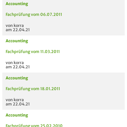
Accounting
Fachprüfung vom 06.07.2011
von korra
am 22.04.21
Accounting
Fachprüfung vom 11.03.2011
von korra
am 22.04.21
Accounting
Fachprüfung vom 18.01.2011
von korra
am 22.04.21
Accounting
Fachprüfung vom 25.02.2010