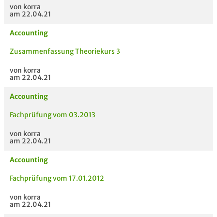
von korra
am 22.04.21
Accounting
Zusammenfassung Theoriekurs 3
von korra
am 22.04.21
Accounting
Fachprüfung vom 03.2013
von korra
am 22.04.21
Accounting
Fachprüfung vom 17.01.2012
von korra
am 22.04.21