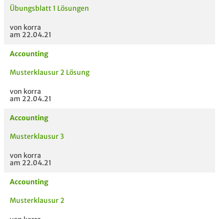
Übungsblatt 1 Lösungen
von korra
am 22.04.21
Accounting
Musterklausur 2 Lösung
von korra
am 22.04.21
Accounting
Musterklausur 3
von korra
am 22.04.21
Accounting
Musterklausur 2