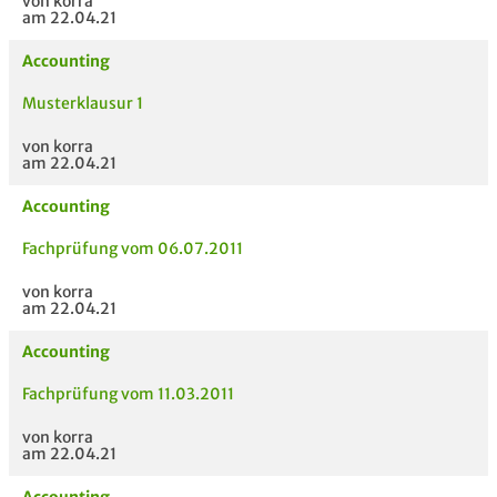
von korra
am 22.04.21
Accounting
Musterklausur 1
von korra
am 22.04.21
Accounting
Fachprüfung vom 06.07.2011
von korra
am 22.04.21
Accounting
Fachprüfung vom 11.03.2011
von korra
am 22.04.21