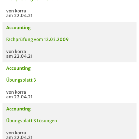
von korra
am 22.04.21
Accounting
Fachprüfung vom 12.03.2009
von korra
am 22.04.21
Accounting
Übungsblatt 3
von korra
am 22.04.21
Accounting
Übungsblatt 3 Lösungen
von korra
am 22.04.21