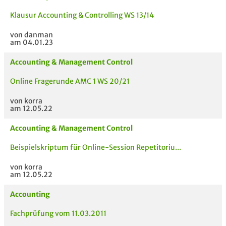
Klausur Accounting & Controlling WS 13/14
von danman
am 04.01.23
Accounting & Management Control
Online Fragerunde AMC 1 WS 20/21
von korra
am 12.05.22
Accounting & Management Control
Beispielskriptum für Online-Session Repetitoriu...
von korra
am 12.05.22
Accounting
Fachprüfung vom 11.03.2011