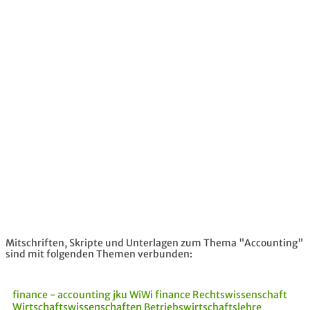
Mitschriften, Skripte und Unterlagen zum Thema "Accounting"
sind mit folgenden Themen verbunden:
finance - accounting jku
WiWi
finance
Rechtswissenschaft
Wirtschaftswissenschaften
Betriebswirtschaftslehre