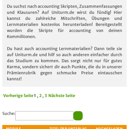
Du suchst nach accounting Skripten, Zusammenfassungen
und Klausuren? Auf Uniturm.de wirst du fündig! Hier
kannst du zahlreiche Mitschriften, Übungen und
Lernmaterialien kostenlos herunterladen! Bereitgestellt
wurden die Skripte für accounting von deinen
Kommilitonen.
Du hast auch accounting Lernmaterialien? Dann teile sie
auf Uniturm.de und hilf so auch anderen einfacher durch
das Studium zu kommen. Das sorgt nicht nur für gutes
Karma, sondern sichert dir auch Punkte, die du in unserer
Prämienrubrik gegen schmucke Preise eintauschen
kannst!
Vorherige Seite
1 ,
2
,
3
Nächste Seite
Suche: