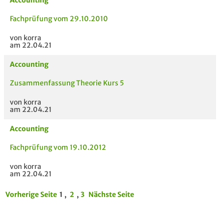
Accounting
Fachprüfung vom 29.10.2010
von korra
am 22.04.21
Accounting
Zusammenfassung Theorie Kurs 5
von korra
am 22.04.21
Accounting
Fachprüfung vom 19.10.2012
von korra
am 22.04.21
Vorherige Seite
1 ,
2
,
3
Nächste Seite