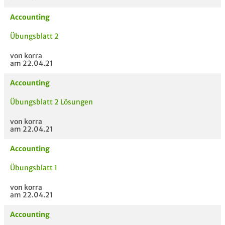
Accounting
Übungsblatt 2
von korra
am 22.04.21
Accounting
Übungsblatt 2 Lösungen
von korra
am 22.04.21
Accounting
Übungsblatt 1
von korra
am 22.04.21
Accounting