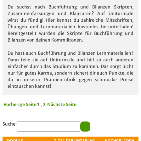
Du suchst nach Buchführung und Bilanzen Skripten,
Zusammenfassungen und Klausuren? Auf Uniturm.de
wirst du fündig! Hier kannst du zahlreiche Mitschriften,
Übungen und Lernmaterialien kostenlos herunterladen!
Bereitgestellt wurden die Skripte für Buchführung und
Bilanzen von deinen Kommilitonen.
Du hast auch Buchführung und Bilanzen Lernmaterialien?
Dann teile sie auf Uniturm.de und hilf so auch anderen
einfacher durch das Studium zu kommen. Das sorgt nicht
nur für gutes Karma, sondern sichert dir auch Punkte, die
du in unserer Prämienrubrik gegen schmucke Preise
eintauschen kannst!
Vorherige Seite
1 ,
2
Nächste Seite
Suche: