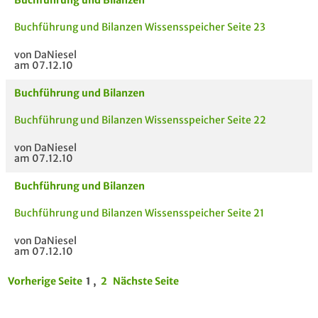
Buchführung und Bilanzen
Buchführung und Bilanzen Wissensspeicher Seite 23
von DaNiesel
am 07.12.10
Buchführung und Bilanzen
Buchführung und Bilanzen Wissensspeicher Seite 22
von DaNiesel
am 07.12.10
Buchführung und Bilanzen
Buchführung und Bilanzen Wissensspeicher Seite 21
von DaNiesel
am 07.12.10
Vorherige Seite
1 ,
2
Nächste Seite