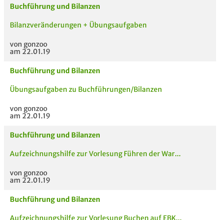
Buchführung und Bilanzen
Bilanzveränderungen + Übungsaufgaben
von gonzoo
am 22.01.19
Buchführung und Bilanzen
Übungsaufgaben zu Buchführungen/Bilanzen
von gonzoo
am 22.01.19
Buchführung und Bilanzen
Aufzeichnungshilfe zur Vorlesung Führen der War...
von gonzoo
am 22.01.19
Buchführung und Bilanzen
Aufzeichnungshilfe zur Vorlesung Buchen auf EBK...