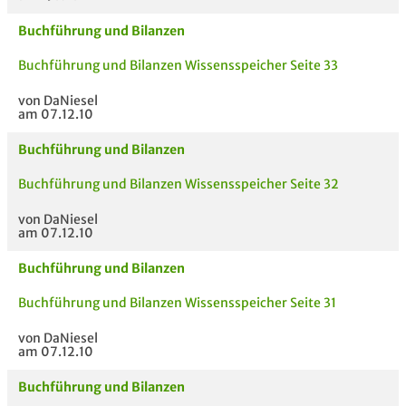
Buchführung und Bilanzen
Buchführung und Bilanzen Wissensspeicher Seite 33
von DaNiesel
am 07.12.10
Buchführung und Bilanzen
Buchführung und Bilanzen Wissensspeicher Seite 32
von DaNiesel
am 07.12.10
Buchführung und Bilanzen
Buchführung und Bilanzen Wissensspeicher Seite 31
von DaNiesel
am 07.12.10
Buchführung und Bilanzen