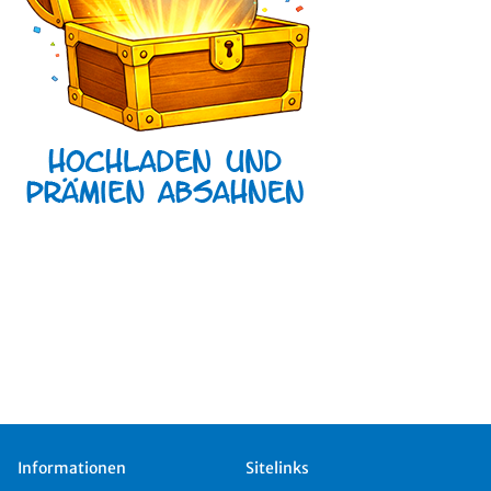
Informationen
Sitelinks