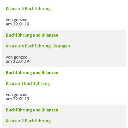
Klausur 4 Buchführung
von gonzoo
am 22.01.19
Buchführung und Bilanzen
Klausur 4 Buchführung Lösungen
von gonzoo
am 22.01.19
Buchführung und Bilanzen
Klausur 1 Buchführung
von gonzoo
am 22.01.19
Buchführung und Bilanzen
Klausur 2 Buchführung