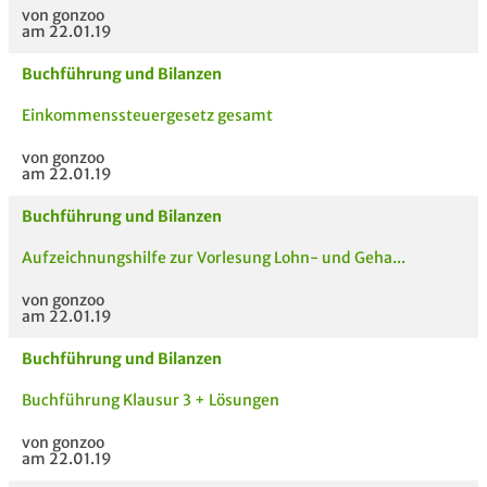
von gonzoo
am 22.01.19
Buchführung und Bilanzen
Einkommenssteuergesetz gesamt
von gonzoo
am 22.01.19
Buchführung und Bilanzen
Aufzeichnungshilfe zur Vorlesung Lohn- und Geha...
von gonzoo
am 22.01.19
Buchführung und Bilanzen
Buchführung Klausur 3 + Lösungen
von gonzoo
am 22.01.19