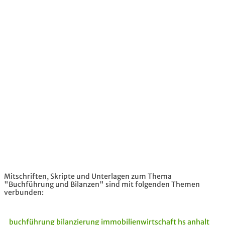
Mitschriften, Skripte und Unterlagen zum Thema
"Buchführung und Bilanzen" sind mit folgenden Themen
verbunden:
buchführung bilanzierung
immobilienwirtschaft hs anhalt