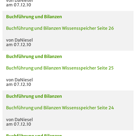
von DaNiesel
am 07.12.10
Buchführung und Bilanzen
Buchführung und Bilanzen Wissensspeicher Seite 26
von DaNiesel
am 07.12.10
Buchführung und Bilanzen
Buchführung und Bilanzen Wissensspeicher Seite 25
von DaNiesel
am 07.12.10
Buchführung und Bilanzen
Buchführung und Bilanzen Wissensspeicher Seite 24
von DaNiesel
am 07.12.10