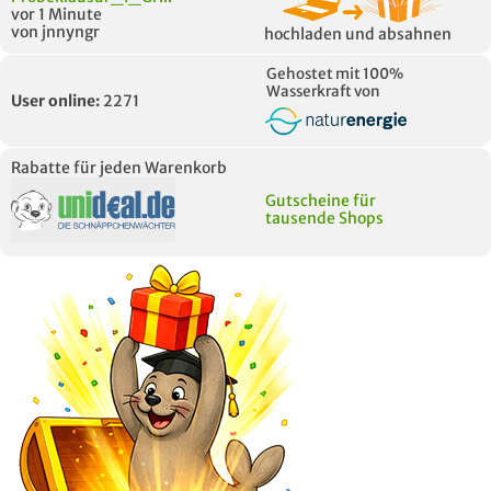
vor 1 Minute
von jnnyngr
hochladen und absahnen
Gehostet mit 100%
Wasserkraft von
User online:
2271
Rabatte für jeden Warenkorb
Gutscheine für
tausende Shops