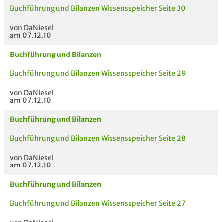
Buchführung und Bilanzen Wissensspeicher Seite 30
von DaNiesel
am 07.12.10
Buchführung und Bilanzen
Buchführung und Bilanzen Wissensspeicher Seite 29
von DaNiesel
am 07.12.10
Buchführung und Bilanzen
Buchführung und Bilanzen Wissensspeicher Seite 28
von DaNiesel
am 07.12.10
Buchführung und Bilanzen
Buchführung und Bilanzen Wissensspeicher Seite 27