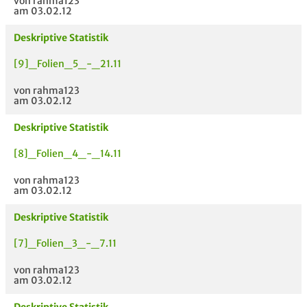
von rahma123
am 03.02.12
Deskriptive Statistik
[9]_Folien_5_-_21.11
von rahma123
am 03.02.12
Deskriptive Statistik
[8]_Folien_4_-_14.11
von rahma123
am 03.02.12
Deskriptive Statistik
[7]_Folien_3_-_7.11
von rahma123
am 03.02.12