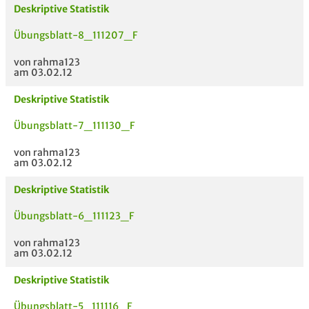
Deskriptive Statistik
Übungsblatt-8_111207_F
von rahma123
am 03.02.12
Deskriptive Statistik
Übungsblatt-7_111130_F
von rahma123
am 03.02.12
Deskriptive Statistik
Übungsblatt-6_111123_F
von rahma123
am 03.02.12
Deskriptive Statistik
Übungsblatt-5_111116_F