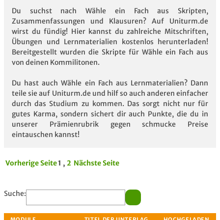
Du suchst nach Wähle ein Fach aus Skripten,
Zusammenfassungen und Klausuren? Auf Uniturm.de
wirst du fündig! Hier kannst du zahlreiche Mitschriften,
Übungen und Lernmaterialien kostenlos herunterladen!
Bereitgestellt wurden die Skripte für Wähle ein Fach aus
von deinen Kommilitonen.
Du hast auch Wähle ein Fach aus Lernmaterialien? Dann
teile sie auf Uniturm.de und hilf so auch anderen einfacher
durch das Studium zu kommen. Das sorgt nicht nur für
gutes Karma, sondern sichert dir auch Punkte, die du in
unserer Prämienrubrik gegen schmucke Preise
eintauschen kannst!
Vorherige Seite
1 ,
2
Nächste Seite
Suche: