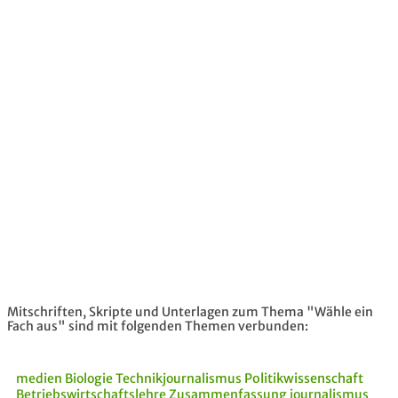
Mitschriften, Skripte und Unterlagen zum Thema "Wähle ein
Fach aus" sind mit folgenden Themen verbunden:
medien
Biologie
Technikjournalismus
Politikwissenschaft
Betriebswirtschaftslehre
Zusammenfassung
journalismus