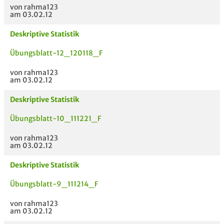
von rahma123
am 03.02.12
Deskriptive Statistik
Übungsblatt-12_120118_F
von rahma123
am 03.02.12
Deskriptive Statistik
Übungsblatt-10_111221_F
von rahma123
am 03.02.12
Deskriptive Statistik
Übungsblatt-9_111214_F
von rahma123
am 03.02.12