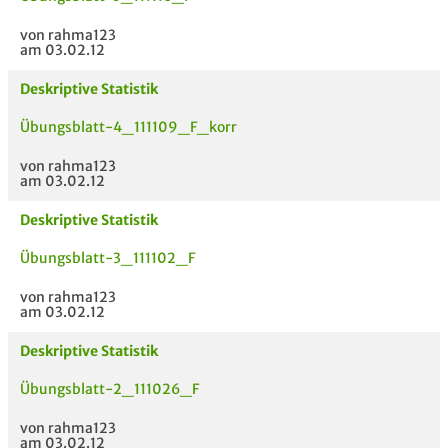
von rahma123
am 03.02.12
Deskriptive Statistik
Übungsblatt-4_111109_F_korr
von rahma123
am 03.02.12
Deskriptive Statistik
Übungsblatt-3_111102_F
von rahma123
am 03.02.12
Deskriptive Statistik
Übungsblatt-2_111026_F
von rahma123
am 03.02.12