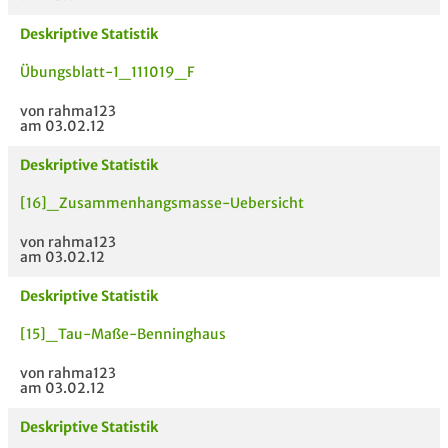
Deskriptive Statistik
Übungsblatt-1_111019_F
von rahma123
am 03.02.12
Deskriptive Statistik
[16]_Zusammenhangsmasse-Uebersicht
von rahma123
am 03.02.12
Deskriptive Statistik
[15]_Tau-Maße-Benninghaus
von rahma123
am 03.02.12
Deskriptive Statistik