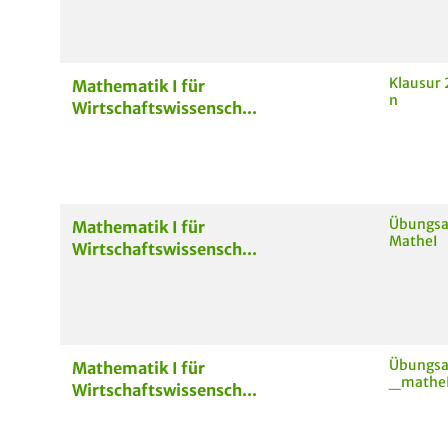
Klausur
Mathematik I für
n
Wirtschaftswissensch...
Übungs
Mathematik I für
MatheI
Wirtschaftswissensch...
Übungsa
Mathematik I für
_mathe
Wirtschaftswissensch...