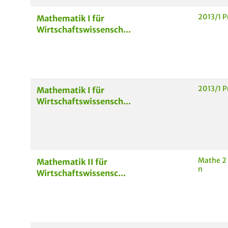
2013/1 P
Mathematik I für
Wirtschaftswissensch...
2013/1 P
Mathematik I für
Wirtschaftswissensch...
Mathe 2 
Mathematik II für
n
Wirtschaftswissensc...