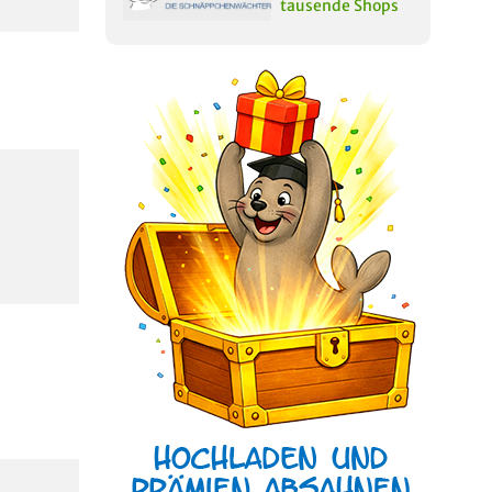
tausende Shops