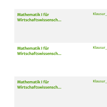
Klausur
Mathematik I für
Wirtschaftswissensch...
Klausur
Mathematik I für
Wirtschaftswissensch...
Klausur
Mathematik I für
Wirtschaftswissensch...