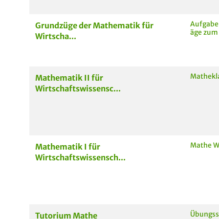
Aufgabe
Grundzüge der Mathematik für
äge zum 
Wirtscha...
Mathekl
Mathematik II für
Wirtschaftswissensc...
Mathe W
Mathematik I für
Wirtschaftswissensch...
Übungss
Tutorium Mathe