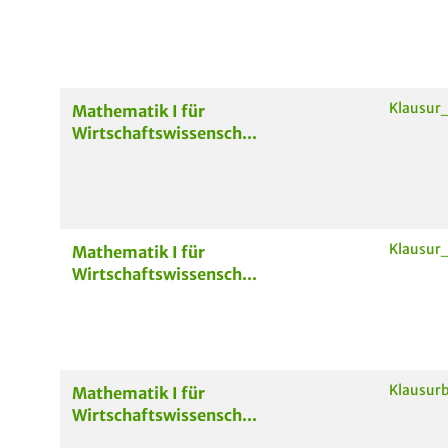
Klausur
Mathematik I für
Wirtschaftswissensch...
Klausur
Mathematik I für
Wirtschaftswissensch...
Klausur
Mathematik I für
Wirtschaftswissensch...